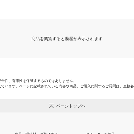
入）
商品を閲覧すると履歴が表示されます
安全性、有用性を保証するものではありません。
れています。ページに記載されている内容や商品、ご購入に関するご質問は、直接各
ページトップへ