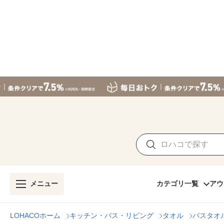
メニュー
カテゴリ一覧
アウ
LOHACOホーム
キッチン・バス・リビング
タオル
バスタオ