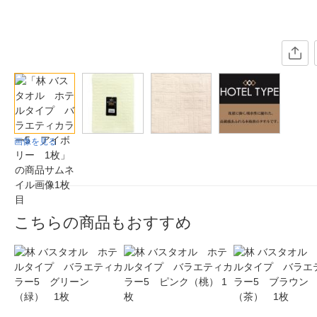
画像を見る
こちらの商品もおすすめ