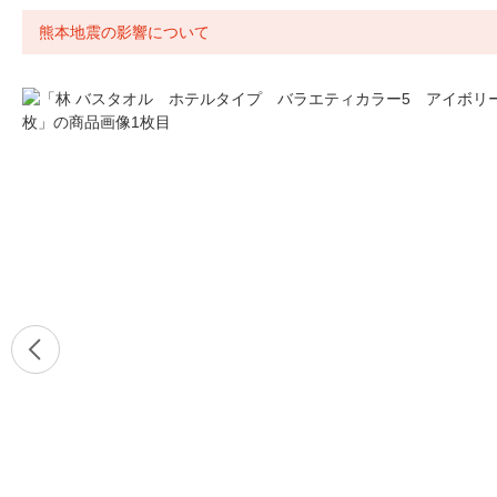
熊本地震の影響について