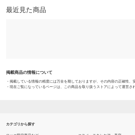
最近見た商品
掲載商品の情報について
・
掲載している情報の精度には万全を期しておりますが、その内容の正確性、
・
現在ご覧になっているページは、この商品を取り扱うストアによって運営さ
カテゴリから探す