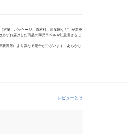
様（容量、パッケージ、原材料、原産国など）が変更
は必ずお届けした商品の商品ラベルや注意書きをご
庫状況等により異なる場合がございます。あらかじ
レビューとは