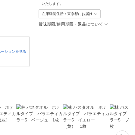
いたします。
在庫確認住所：東京都にお届け
賞味期限/使用期限・返品について
エーションを見る