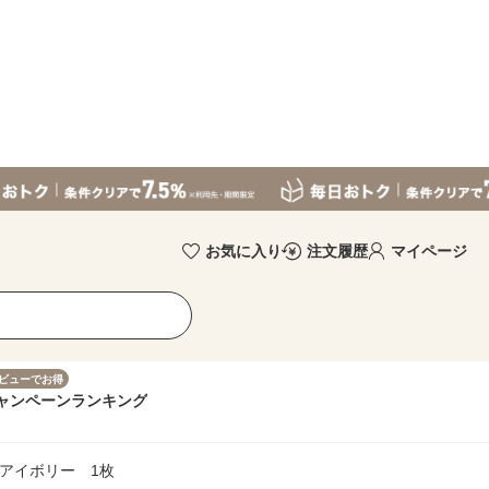
お気に入り
注文履歴
マイページ
ビューでお得
ャンペーン
ランキング
アイボリー 1枚