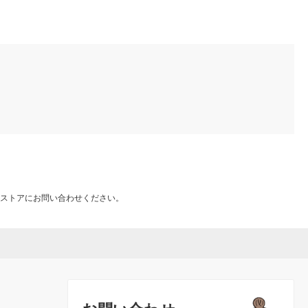
ストアにお問い合わせください。