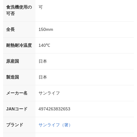
食洗機使用の
可
可否
全長
150mm
耐熱耐冷温度
140℃
原産国
日本
製造国
日本
メーカー名
サンライフ
JANコード
4974263832653
ブランド
サンライフ（箸）