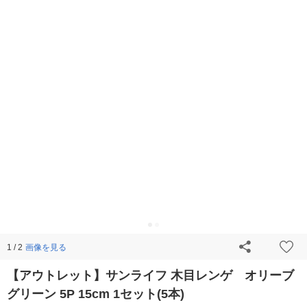
画像を見る
1 / 2
【アウトレット】サンライフ 木目レンゲ オリーブ
グリーン 5P 15cm 1セット(5本)