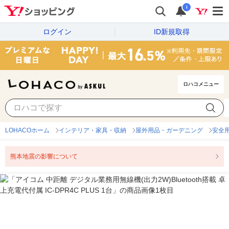
i
ログイン
ID新規取得
ロハコメニュー
LOHACOホーム
インテリア・家具・収納
屋外用品・ガーデニング
安全
熊本地震の影響について