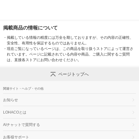
掲載商品の情報について
・
掲載している情報の精度には万全を期しておりますが、その内容の正確性、
安全性、有用性を保証するものではありません。
・
現在ご覧になっているページは、この商品を取り扱うストアによって運営さ
れています。ページに記載されている内容や商品、ご購入に関するご質問
は、直接各ストアにお問い合わせください。
ページトップへ
関連サイト・ヘルプ・その他
お知らせ
LOHACOとは
AIチャットで質問する
お客様サポート