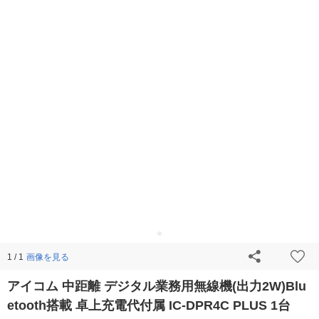
画像を見る
1 / 1
アイコム 中距離 デジタル業務用無線機(出力2W)Blu
etooth搭載 卓上充電代付属 IC-DPR4C PLUS 1台