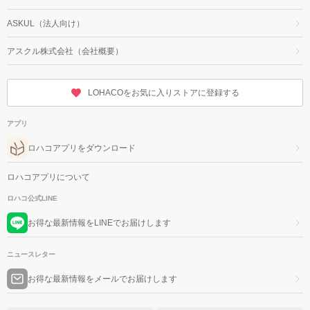
ASKUL（法人向け）
アスクル株式会社（会社概要）
LOHACOをお気に入りストアに登録する
アプリ
ロハコアプリをダウンロード
ロハコアプリについて
ロハコ公式LINE
お得な最新情報をLINEでお届けします
ニュースレター
お得な最新情報をメールでお届けします