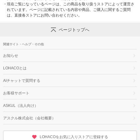
・
現在ご覧になっているページは、この商品を取り扱うストアによって運営さ
れています。ページに記載されている内容や商品、ご購入に関するご質問
は、直接各ストアにお問い合わせください。
ページトップへ
関連サイト・ヘルプ・その他
お知らせ
LOHACOとは
AIチャットで質問する
お客様サポート
ASKUL（法人向け）
アスクル株式会社（会社概要）
LOHACOをお気に入りストアに登録する