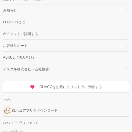
お知らせ
LOHACOとは
AIチャットで質問する
お客様サポート
ASKUL（法人向け）
アスクル株式会社（会社概要）
LOHACOをお気に入りストアに登録する
アプリ
ロハコアプリをダウンロード
ロハコアプリについて
ロハコ公式LINE