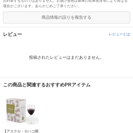
お約束するものではありません。お届け形態は倉庫の在庫状況等により異なる
場合がございます。あらかじめご了承ください。
商品情報の誤りを報告する
レビュー
レビューとは
投稿されたレビューはまだありません。
この商品と関連するおすすめPRアイテム
【アスクル・ロハコ限