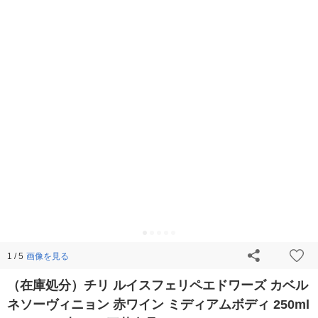
画像を見る
1 / 5
（在庫処分）チリ ルイスフェリペエドワーズ カベル
ネソーヴィニョン 赤ワイン ミディアムボディ 250ml