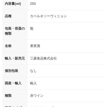
内容量(ml)
250
品種
カベルネソーヴィニョン
包装・容器の
瓶
種類
名称
果実酒
輸入・販売元
三菱食品株式会社
個別包装
なし
国産・輸入
輸入
種類
赤ワイン