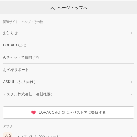
ページトップへ
関連サイト・ヘルプ・その他
お知らせ
LOHACOとは
AIチャットで質問する
お客様サポート
ASKUL（法人向け）
アスクル株式会社（会社概要）
LOHACOをお気に入りストアに登録する
アプリ
ロハコアプリをダウンロード