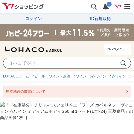
i
ログイン
ID新規取得
ロハコメニュー
LOHACOホーム
ビール・ワイン・お酒
ワイン
赤ワイン
赤ワイン
熊本地震の影響について