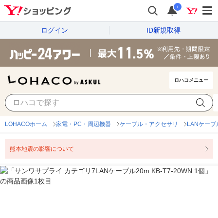
i
ログイン
ID新規取得
ロハコメニュー
LOHACOホーム
家電・PC・周辺機器
ケーブル・アクセサリ
LANケーブ
熊本地震の影響について