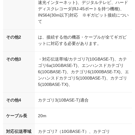
速光インターネット)、デジタルテレビ、ハード
ディスクレコーダ(RJ-45ポートを持つ機種)、
INS64(30m以下)対応 ※ギガビット接続につい
て
その他2
は、接続する他の機器・ケーブルが全てギガビ
ットに対応する必要があります。
その他3
・対応伝送帯域/カテゴリ7(10GBASE-T)、カテ
ゴリ6a(10GBASE-T)、エンハンスドカテゴリ
6(10GBASE-T)、カテゴリ6(1000BASE-TX)、エ
ンハンスドカテゴリ5(1000BASE-T)、カテゴリ
5(100BASE-TX)、
その他4
カテゴリ3(10BASE-T)適合
ケーブル長
20m
対応伝送帯域
カテゴリ7（10GBASE-T）、カテゴリ