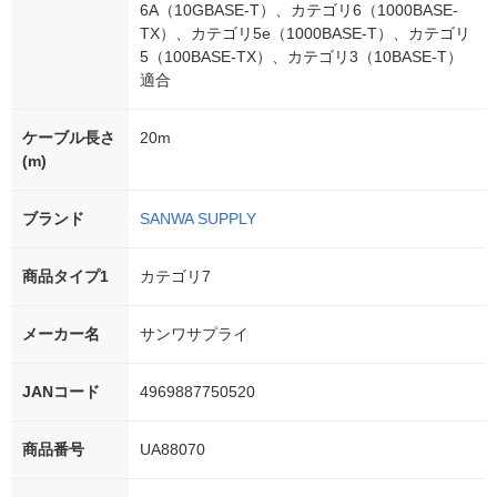
6A（10GBASE-T）、カテゴリ6（1000BASE-
TX）、カテゴリ5e（1000BASE-T）、カテゴリ
5（100BASE-TX）、カテゴリ3（10BASE-T）
適合
ケーブル長さ
20m
(m)
ブランド
SANWA SUPPLY
商品タイプ1
カテゴリ7
メーカー名
サンワサプライ
JANコード
4969887750520
商品番号
UA88070