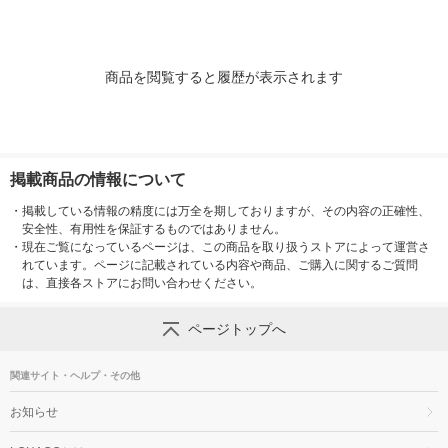
商品を閲覧すると履歴が表示されます
掲載商品の情報について
・
掲載している情報の精度には万全を期しておりますが、その内容の正確性、
安全性、有用性を保証するものではありません。
・
現在ご覧になっているページは、この商品を取り扱うストアによって運営さ
れています。ページに記載されている内容や商品、ご購入に関するご質問
は、直接各ストアにお問い合わせください。
ページトップへ
関連サイト・ヘルプ・その他
お知らせ