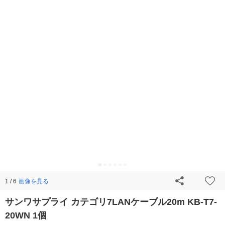
画像を見る
1 / 6
サンワサプライ カテゴリ7LANケーブル20m KB-T7-
20WN 1個