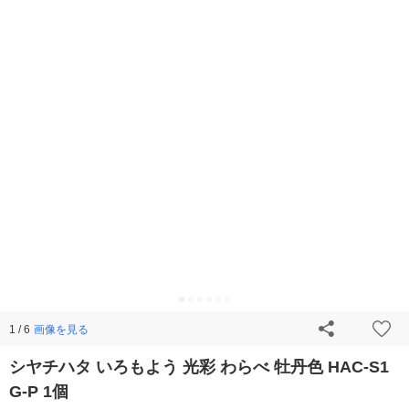
画像を見る
1 / 6
シヤチハタ いろもよう 光彩 わらべ 牡丹色 HAC-S1
G-P 1個