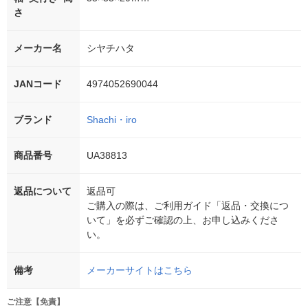
さ
メーカー名
シヤチハタ
JANコード
4974052690044
ブランド
Shachi・iro
商品番号
UA38813
返品について
返品可
ご購入の際は、ご利用ガイド「返品・交換につ
いて」を必ずご確認の上、お申し込みくださ
い。
備考
メーカーサイトはこちら
ご注意【免責】