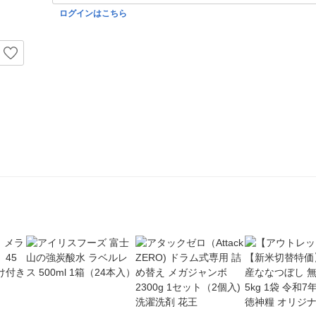
ログインはこちら