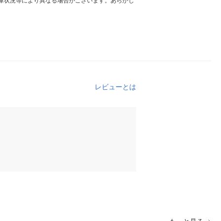
庫状況等により異なる場合がございます。あらかじ
レビューとは