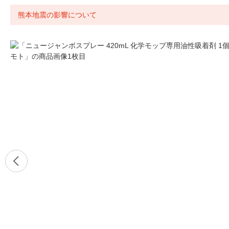
熊本地震の影響について