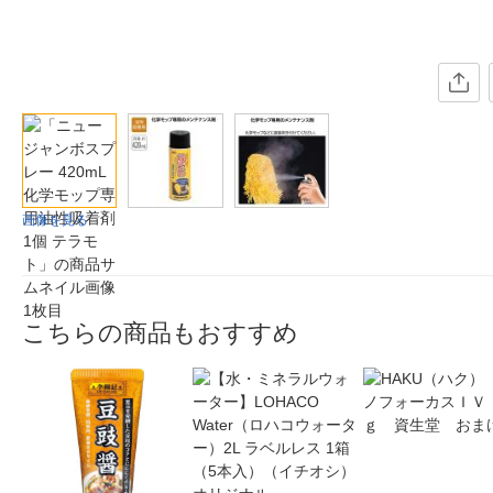
画像を見る
こちらの商品もおすすめ