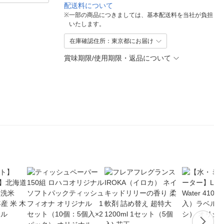
配送料について
※
一部の商品につきましては、基本配送料を当社が負担
いたします。
在庫確認住所：東京都にお届け
賞味期限/使用期限・返品について