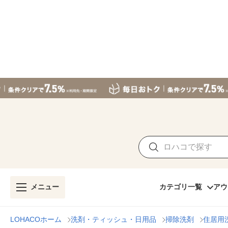
メニュー
カテゴリ一覧
アウ
LOHACOホーム
洗剤・ティッシュ・日用品
掃除洗剤
住居用