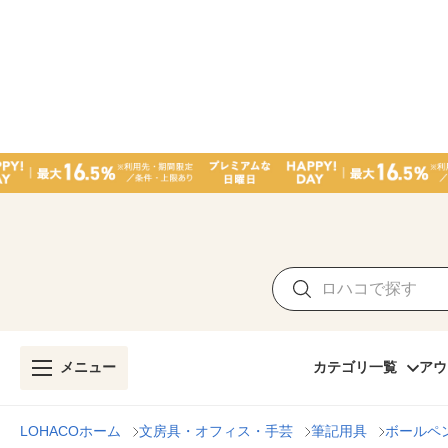
メニュー
カテゴリ一覧
アウ
LOHACOホーム
文房具・オフィス・手芸
筆記用具
ボールペ