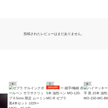
投稿されたレビューはまだありません。
4
5
6
35%OFF