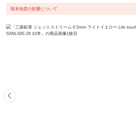
熊本地震の影響について