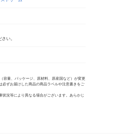
ださい。
様（容量、パッケージ、原材料、原産国など）が変更
は必ずお届けした商品の商品ラベルや注意書きをご
庫状況等により異なる場合がございます。あらかじ