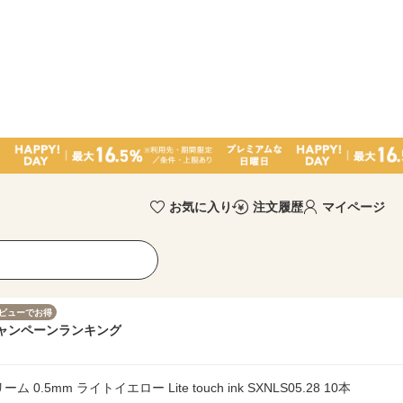
お気に入り
注文履歴
マイページ
ビューでお得
ャンペーン
ランキング
.5mm ライトイエロー Lite touch ink SXNLS05.28 10本