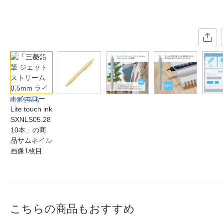
画像を見る
こちらの商品もおすすめ