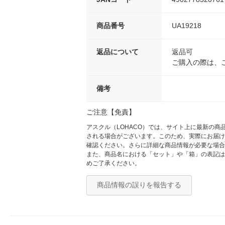
商品番号
UA19218
返品について
返品可
ご購入の際は、
備考
ご注意【免責】
アスクル（LOHACO）では、サイト上に最新の
される場合がございます。このため、実際にお届け
確認ください。さらに詳細な商品情報が必要な場合
また、商品名における「セット」や「箱」の表記は
めご了承ください。
商品情報の誤りを報告する