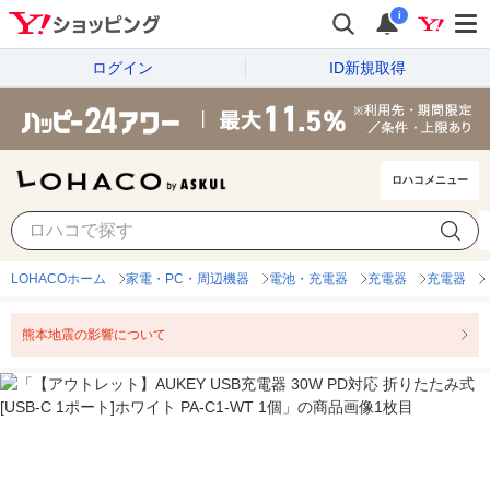
i
ログイン
ID新規取得
ロハコメニュー
LOHACOホーム
家電・PC・周辺機器
電池・充電器
充電器
充電器
熊本地震の影響について