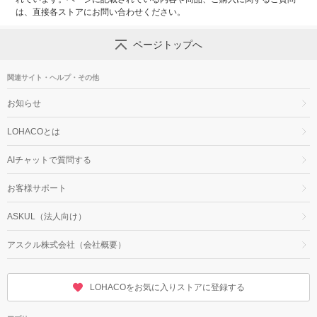
は、直接各ストアにお問い合わせください。
ページトップへ
関連サイト・ヘルプ・その他
お知らせ
LOHACOとは
AIチャットで質問する
お客様サポート
ASKUL（法人向け）
アスクル株式会社（会社概要）
LOHACOをお気に入りストアに登録する