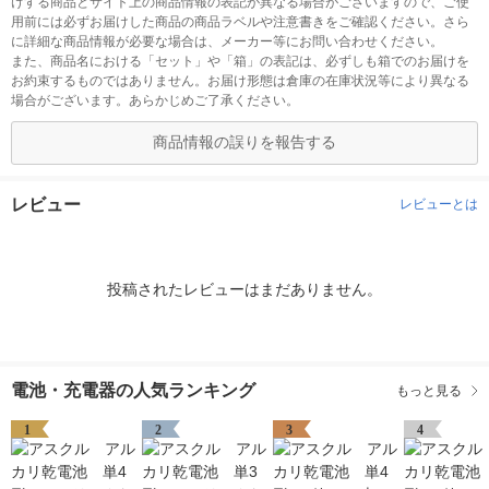
けする商品とサイト上の商品情報の表記が異なる場合がございますので、ご使
用前には必ずお届けした商品の商品ラベルや注意書きをご確認ください。さら
に詳細な商品情報が必要な場合は、メーカー等にお問い合わせください。
また、商品名における「セット」や「箱」の表記は、必ずしも箱でのお届けを
お約束するものではありません。お届け形態は倉庫の在庫状況等により異なる
場合がございます。あらかじめご了承ください。
商品情報の誤りを報告する
レビュー
レビューとは
投稿されたレビューはまだありません。
電池・充電器の人気ランキング
もっと見る
1
2
3
4