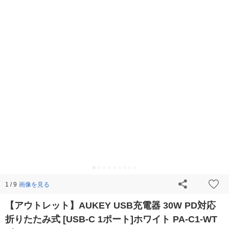
画像を見る
1 / 9
【アウトレット】AUKEY USB充電器 30W PD対応
折りたたみ式 [USB-C 1ポート]ホワイト PA-C1-WT