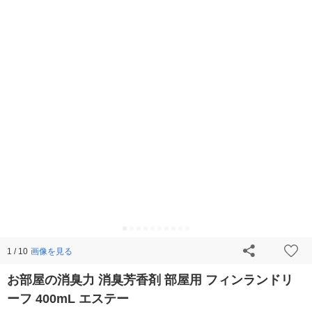
画像を見る
1 / 10
お部屋の消臭力 消臭芳香剤 部屋用 フィンランドリ
ーフ 400mL エステー