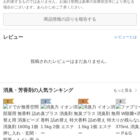
お約束するものではありません。お届け形態は倉庫の在庫状況等により異なる
場合がございます。あらかじめご了承ください。
商品情報の誤りを報告する
レビュー
レビューとは
投稿されたレビューはまだありません。
消臭・芳香剤の人気ランキング
もっと見る
1
2
3
4