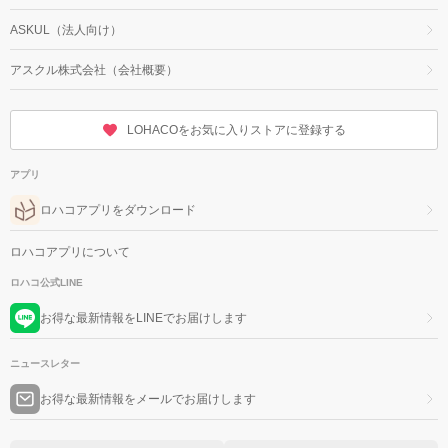
ASKUL（法人向け）
アスクル株式会社（会社概要）
LOHACOをお気に入りストアに登録する
アプリ
ロハコアプリをダウンロード
ロハコアプリについて
ロハコ公式LINE
お得な最新情報をLINEでお届けします
ニュースレター
お得な最新情報をメールでお届けします