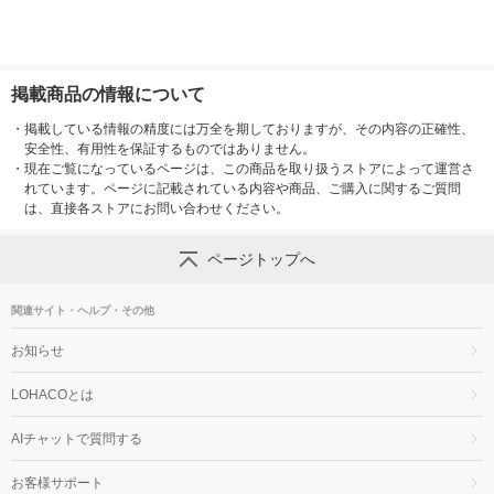
掲載商品の情報について
・
掲載している情報の精度には万全を期しておりますが、その内容の正確性、
安全性、有用性を保証するものではありません。
・
現在ご覧になっているページは、この商品を取り扱うストアによって運営さ
れています。ページに記載されている内容や商品、ご購入に関するご質問
は、直接各ストアにお問い合わせください。
ページトップへ
関連サイト・ヘルプ・その他
お知らせ
LOHACOとは
AIチャットで質問する
お客様サポート