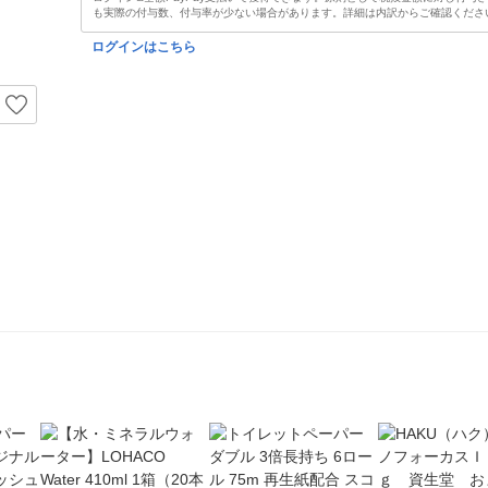
も実際の付与数、付与率が少ない場合があります。詳細は内訳からご確認くださ
ログインはこちら