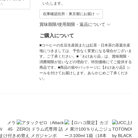
いたします。
い。
在庫確認住所：東京都にお届け
賞味期限/使用期限・返品について
ご購入について
■コーヒーの生豆生産国または紅茶・日本茶の茶葉生産
地につきましては、予告なく変更になる場合がございま
す。ご了承ください。■「わけあり品」は、賞味期限・
消費期限が近いなどの理由で、特別価格にてご提供する
商品です。■商品の箱やパッケージに【わけあり品】シ
ールを付けてお届けします。あらかじめご了承くださ
い。