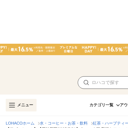
メニュー
カテゴリ一覧
アウ
LOHACOホーム
水・コーヒー・お茶・飲料
紅茶・ハーブティ