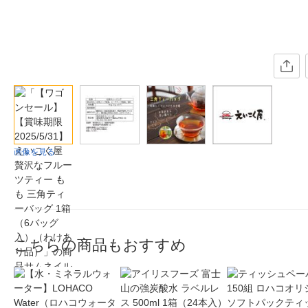
画像を見る
こちらの商品もおすすめ