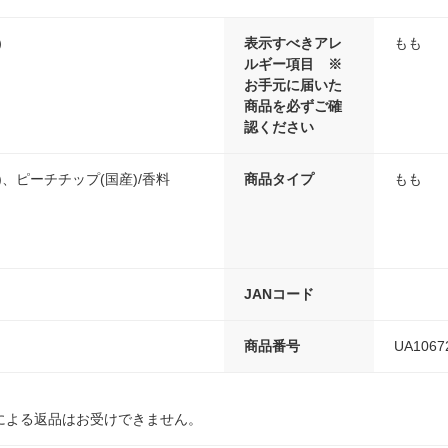
）
表示すべきアレ
もも
ルギー項目 ※
お手元に届いた
商品を必ずご確
認ください
)、ピーチチップ(国産)/香料
商品タイプ
もも
JANコード
商品番号
UA1067
による返品はお受けできません。