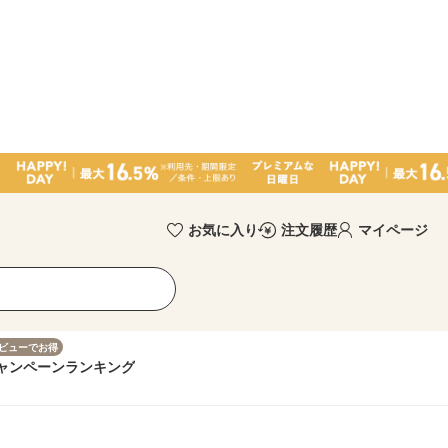
お気に入り
注文履歴
マイページ
ビューでお得
ャンペーン
ランキング