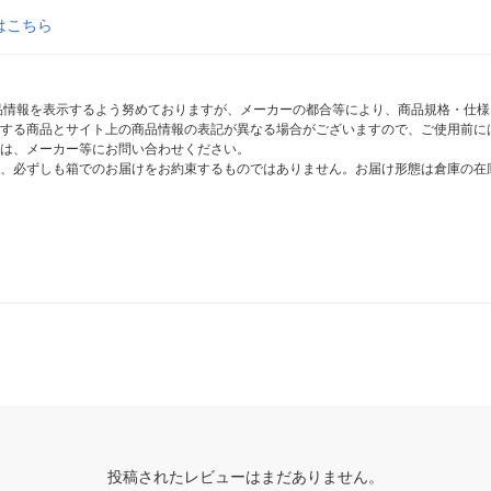
はこちら
商品情報を表示するよう努めておりますが、メーカーの都合等により、商品規格・仕
する商品とサイト上の商品情報の表記が異なる場合がございますので、ご使用前に
は、メーカー等にお問い合わせください。
、必ずしも箱でのお届けをお約束するものではありません。お届け形態は倉庫の在
投稿されたレビューはまだありません。