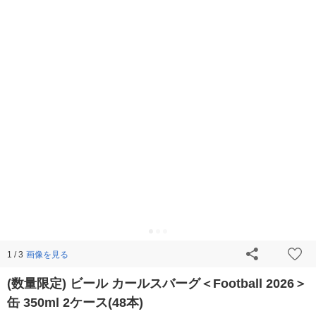
画像を見る
1 / 3
(数量限定) ビール カールスバーグ＜Football 2026＞
缶 350ml 2ケース(48本)