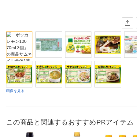
画像を見る
この商品と関連するおすすめPRアイテム