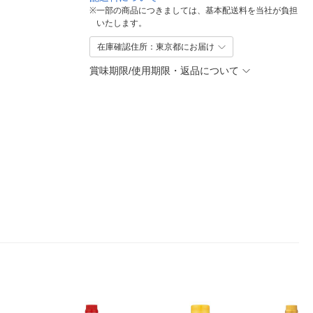
※
一部の商品につきましては、基本配送料を当社が負担
いたします。
在庫確認住所：東京都にお届け
賞味期限/使用期限・返品について