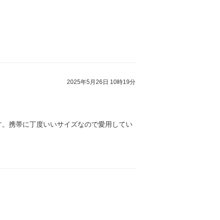
2025年5月26日 10時19分
す。携帯に丁度いいサイズなので愛用してい