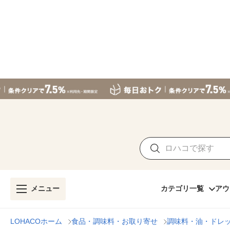
メニュー
カテゴリ一覧
アウ
LOHACOホーム
食品・調味料・お取り寄せ
調味料・油・ドレ