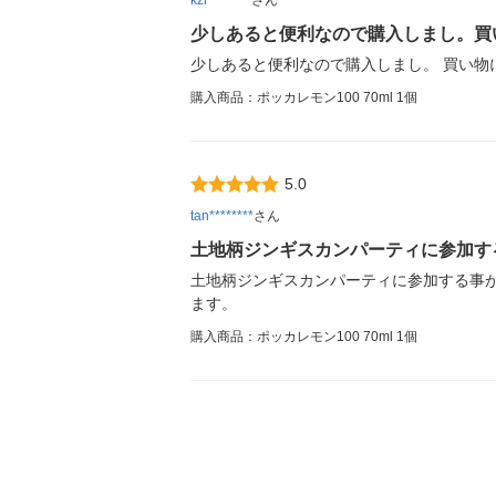
少しあると便利なので購入しまし。買
少しあると便利なので購入しまし。 買い物
購入商品：ポッカレモン100 70ml 1個
5.0
tan********
さん
土地柄ジンギスカンパーティに参加す
土地柄ジンギスカンパーティに参加する事
ます。
購入商品：ポッカレモン100 70ml 1個