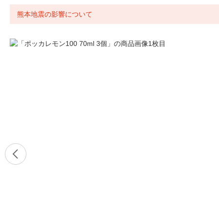
熊本地震の影響について