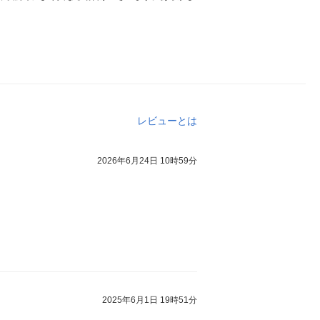
レビューとは
2026年6月24日 10時59分
2025年6月1日 19時51分