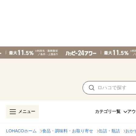
メニュー
カテゴリ一覧
アウ
LOHACOホーム
食品・調味料・お取り寄せ
缶詰・瓶詰
おか