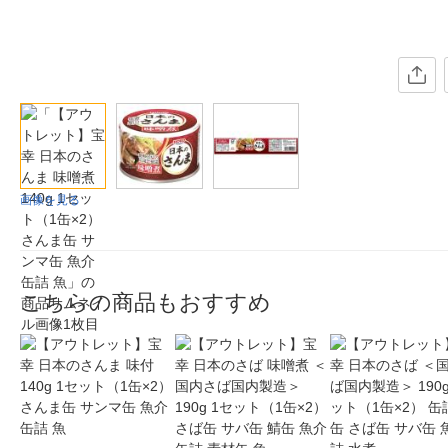
画像を見る
こちらの商品もおすすめ