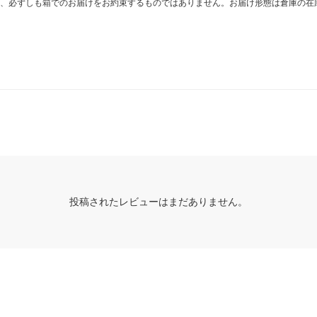
、必ずしも箱でのお届けをお約束するものではありません。お届け形態は倉庫の在
投稿されたレビューはまだありません。