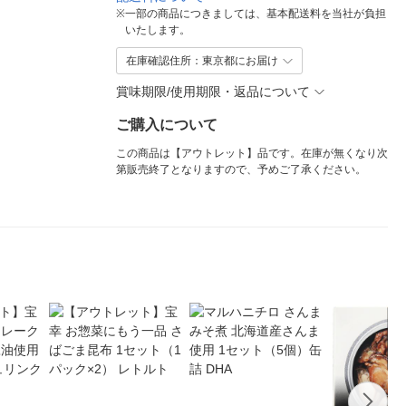
※
一部の商品につきましては、基本配送料を当社が負担
いたします。
在庫確認住所：東京都にお届け
賞味期限/使用期限・返品について
ご購入について
この商品は【アウトレット】品です。在庫が無くなり次
第販売終了となりますので、予めご了承ください。