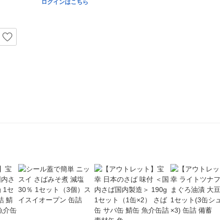
ログインはこちら