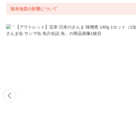
熊本地震の影響について