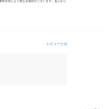
庫状況等により異なる場合がございます。あらかじ
レビューとは