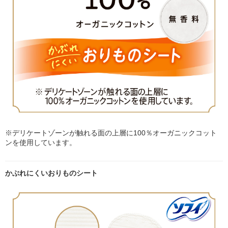
※デリケートゾーンが触れる面の上層に100％オーガニックコット
ンを使用しています。
かぶれにくいおりものシート