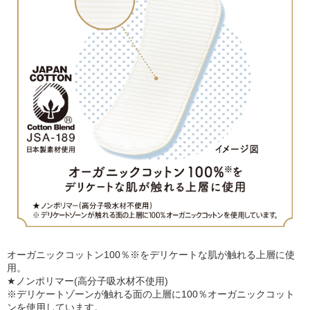
オーガニックコットン100％※をデリケートな肌が触れる上層に使
用。
★ノンポリマー(高分子吸水材不使用)
※デリケートゾーンが触れる面の上層に100％オーガニックコット
ンを使用しています。