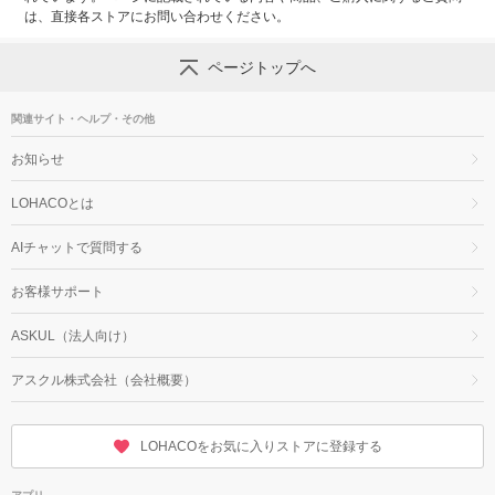
は、直接各ストアにお問い合わせください。
ページトップへ
関連サイト・ヘルプ・その他
お知らせ
LOHACOとは
AIチャットで質問する
お客様サポート
ASKUL（法人向け）
アスクル株式会社（会社概要）
LOHACOをお気に入りストアに登録する