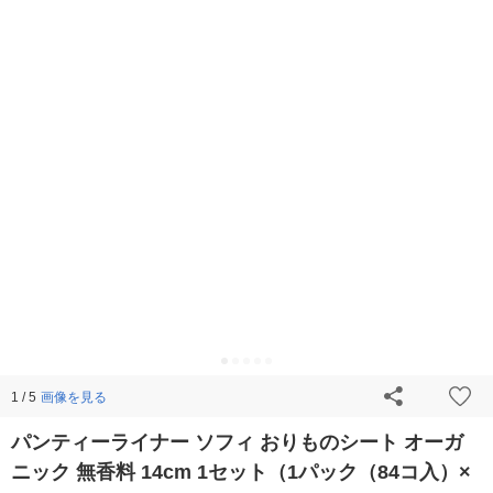
画像を見る
1 / 5
パンティーライナー ソフィ おりものシート オーガ
ニック 無香料 14cm 1セット（1パック（84コ入）×