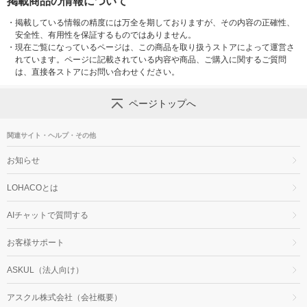
掲載商品の情報について
・
掲載している情報の精度には万全を期しておりますが、その内容の正確性、
安全性、有用性を保証するものではありません。
・
現在ご覧になっているページは、この商品を取り扱うストアによって運営さ
れています。ページに記載されている内容や商品、ご購入に関するご質問
は、直接各ストアにお問い合わせください。
ページトップへ
関連サイト・ヘルプ・その他
お知らせ
LOHACOとは
AIチャットで質問する
お客様サポート
ASKUL（法人向け）
アスクル株式会社（会社概要）