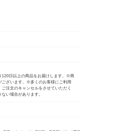
オ
120日以上の商品をお届けします。※商
がございます。※多くのお客様にご利用
、ご注文のキャンセルをさせていただく
きない場合があります。