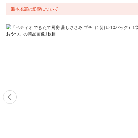
熊本地震の影響について