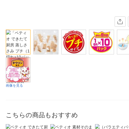
画像を見る
こちらの商品もおすすめ