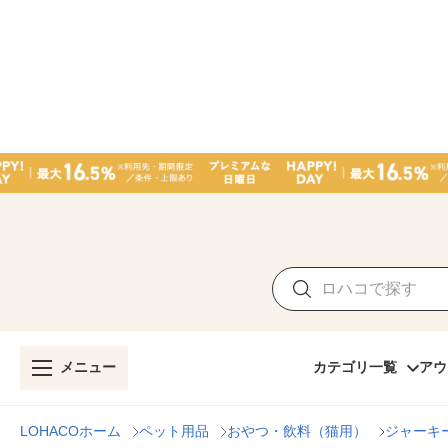
メニュー
カテゴリ一覧
アウ
LOHACOホーム
ペット用品
おやつ・飲料（猫用）
ジャーキ