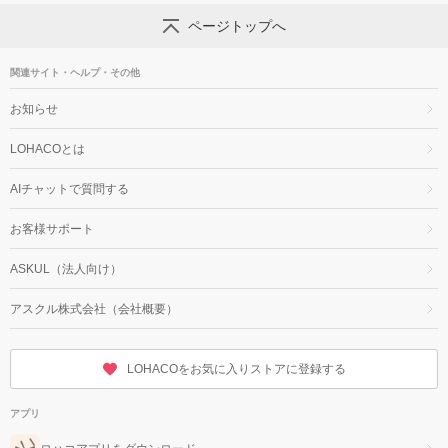
ページトップへ
関連サイト・ヘルプ・その他
お知らせ
LOHACOとは
AIチャットで質問する
お客様サポート
ASKUL（法人向け）
アスクル株式会社（会社概要）
LOHACOをお気に入りストアに登録する
アプリ