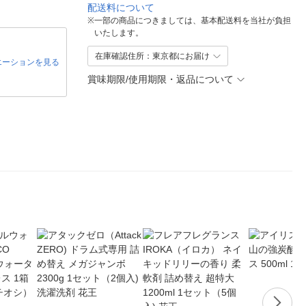
配送料について
※
一部の商品につきましては、基本配送料を当社が負担
いたします。
在庫確認住所：東京都にお届け
エーションを見る
賞味期限/使用期限・返品について