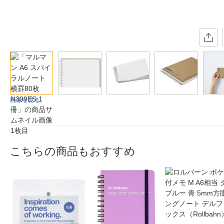
画像を見る
こちらの商品もおすすめ