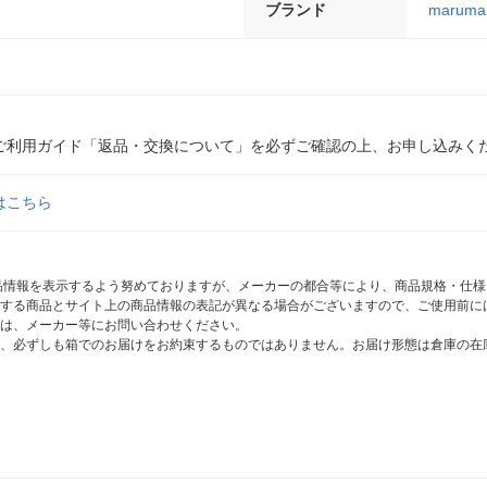
ブランド
maruma
ご利用ガイド「返品・交換について」を必ずご確認の上、お申し込みく
はこちら
商品情報を表示するよう努めておりますが、メーカーの都合等により、商品規格・仕
する商品とサイト上の商品情報の表記が異なる場合がございますので、ご使用前に
は、メーカー等にお問い合わせください。
、必ずしも箱でのお届けをお約束するものではありません。お届け形態は倉庫の在