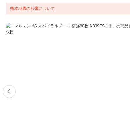
熊本地震の影響について