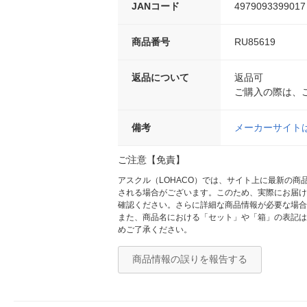
JANコード
4979093399017
商品番号
RU85619
返品について
返品可
ご購入の際は、
備考
メーカーサイト
ご注意【免責】
アスクル（LOHACO）では、サイト上に最新の
される場合がございます。このため、実際にお届け
確認ください。さらに詳細な商品情報が必要な場合
また、商品名における「セット」や「箱」の表記は
めご了承ください。
商品情報の誤りを報告する