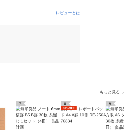
レビューとは
もっと見る
7
8
9
66%OFF