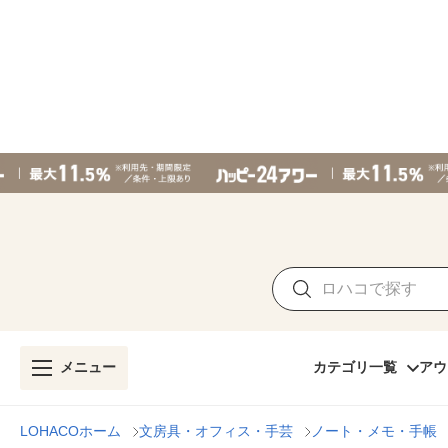
メニュー
カテゴリ一覧
アウ
LOHACOホーム
文房具・オフィス・手芸
ノート・メモ・手帳