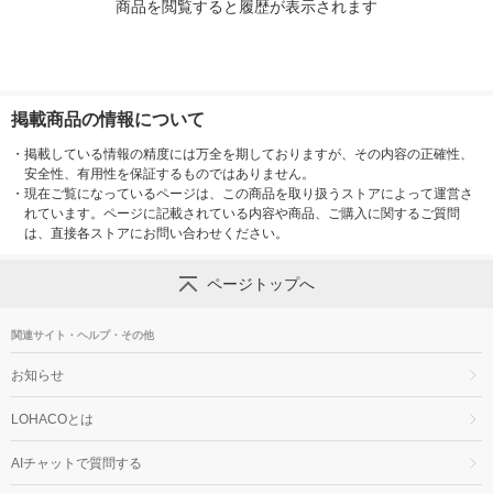
商品を閲覧すると履歴が表示されます
掲載商品の情報について
・
掲載している情報の精度には万全を期しておりますが、その内容の正確性、
安全性、有用性を保証するものではありません。
・
現在ご覧になっているページは、この商品を取り扱うストアによって運営さ
れています。ページに記載されている内容や商品、ご購入に関するご質問
は、直接各ストアにお問い合わせください。
ページトップへ
関連サイト・ヘルプ・その他
お知らせ
LOHACOとは
AIチャットで質問する