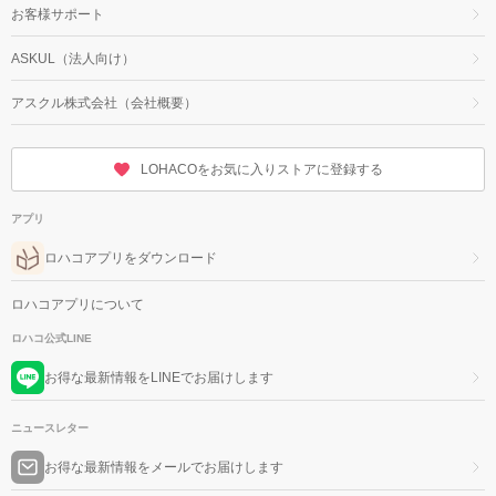
お客様サポート
ASKUL（法人向け）
アスクル株式会社（会社概要）
LOHACOをお気に入りストアに登録する
アプリ
ロハコアプリをダウンロード
ロハコアプリについて
ロハコ公式LINE
お得な最新情報をLINEでお届けします
ニュースレター
お得な最新情報をメールでお届けします