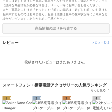
用前には必ずお届けした商品の商品ラベルや注意書きをご確認ください。さら
に詳細な商品情報が必要な場合は、メーカー等にお問い合わせください。
また、商品名における「セット」や「箱」の表記は、必ずしも箱でのお届けを
お約束するものではありません。お届け形態は倉庫の在庫状況等により異なる
場合がございます。あらかじめご了承ください。
商品情報の誤りを報告する
レビュー
レビューとは
投稿されたレビューはまだありません。
スマートフォン・携帯電話アクセサリーの人気ランキング
もっと見る
1
2
3
4