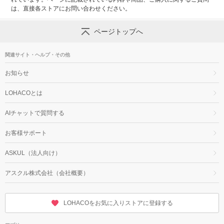
は、直接各ストアにお問い合わせください。
ページトップへ
関連サイト・ヘルプ・その他
お知らせ
LOHACOとは
AIチャットで質問する
お客様サポート
ASKUL（法人向け）
アスクル株式会社（会社概要）
LOHACOをお気に入りストアに登録する