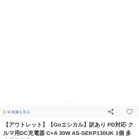
画像を見る
1 / 4
【アウトレット】【Goエシカル】訳あり PD対応 ク
ルマ用DC充電器 C+A 30W AS-SEKP130UK 1個 多