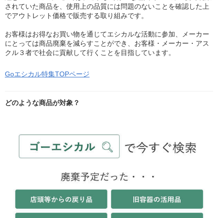
されていた商品を、使用上の品質には問題のないことを確認した上
でアウトレット価格で販売する取り組みです。
お客様はお得なお買い物を通じてエシカルな活動に参加、メーカー
にとっては商品廃棄を減らすことができ、お客様・メーカー・アス
クル３者で社会に貢献して行くことを目指しています。
Goエシカル特集TOPページ
どのような商品が対象？