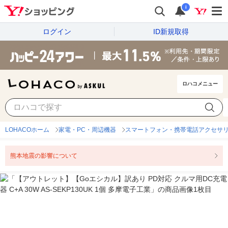
i
ログイン
ID新規取得
ロハコメニュー
LOHACOホーム
家電・PC・周辺機器
スマートフォン・携帯電話アクセサ
熊本地震の影響について