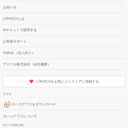
お知らせ
LOHACOとは
AIチャットで質問する
お客様サポート
ASKUL（法人向け）
アスクル株式会社（会社概要）
LOHACOをお気に入りストアに登録する
アプリ
ロハコアプリをダウンロード
ロハコアプリについて
ロハコ公式LINE