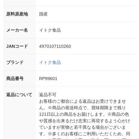
原料原産地
国産
メーカー名
イトク食品
JANコード
4970107110260
ブランド
イトク食品
商品番号
RP99601
返品について
返品不可
お客様のご都合による返品はお受けできませ
ん。※商品の発送時点で、賞味期限まで残り
121日以上の商品をお届けします。※商品の色
や質感を出来るだけ忠実に再現するよう心がけ
ていますが実物と若干異なる場合がございま
す。※多くのお客様にご利用いただくため、同