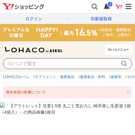
i
ログイン
ID新規取得
ロハコメニュー
LOHACOホーム
サプリメント・健康食品
健康食品・飲料
健康茶
その
熊本地震の影響について