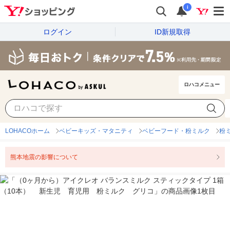
i
ログイン
ID新規取得
ロハコメニュー
LOHACOホーム
ベビーキッズ・マタニティ
ベビーフード・粉ミルク
粉
熊本地震の影響について