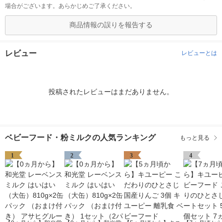
場合がございます。あらかじめご了承ください。
商品情報の誤りを報告する
レビュー
レビューとは
投稿されたレビューはまだありません。
ベビーフード・粉ミルクの人気ランキング
もっと見る
1
2
3
4