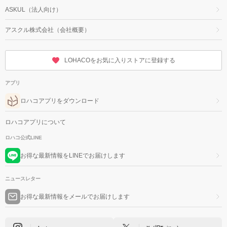
ASKUL（法人向け）
アスクル株式会社（会社概要）
LOHACOをお気に入りストアに登録する
アプリ
ロハコアプリをダウンロード
ロハコアプリについて
ロハコ公式LINE
お得な最新情報をLINEでお届けします
ニュースレター
お得な最新情報をメールでお届けします