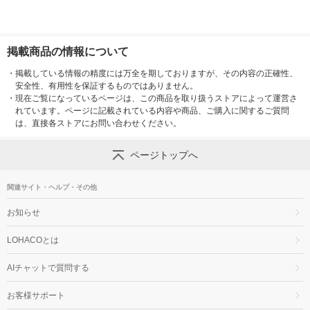
掲載商品の情報について
・
掲載している情報の精度には万全を期しておりますが、その内容の正確性、
安全性、有用性を保証するものではありません。
・
現在ご覧になっているページは、この商品を取り扱うストアによって運営さ
れています。ページに記載されている内容や商品、ご購入に関するご質問
は、直接各ストアにお問い合わせください。
ページトップへ
関連サイト・ヘルプ・その他
お知らせ
LOHACOとは
AIチャットで質問する
お客様サポート