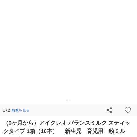
画像を見る
1 / 2
（0ヶ月から）アイクレオ バランスミルク スティッ
クタイプ 1箱（10本） 新生児 育児用 粉ミル