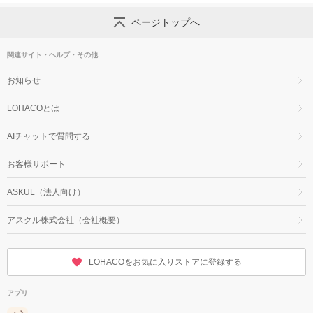
ページトップへ
関連サイト・ヘルプ・その他
お知らせ
LOHACOとは
AIチャットで質問する
お客様サポート
ASKUL（法人向け）
アスクル株式会社（会社概要）
LOHACOをお気に入りストアに登録する
アプリ