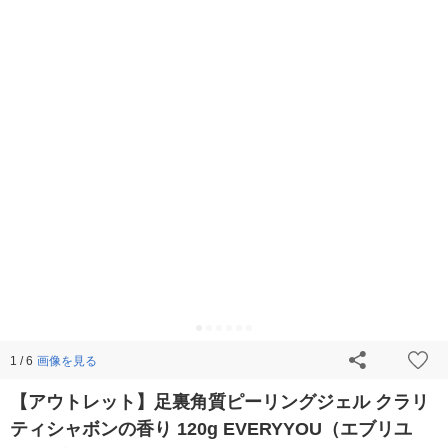
画像を見る
1 / 6
【アウトレット】足裏角質ピーリングジェル クラリ
ティシャボンの香り 120g EVERYYOU（エブリユ