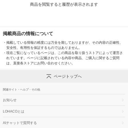
商品を閲覧すると履歴が表示されます
掲載商品の情報について
・
掲載している情報の精度には万全を期しておりますが、その内容の正確性、
安全性、有用性を保証するものではありません。
・
現在ご覧になっているページは、この商品を取り扱うストアによって運営さ
れています。ページに記載されている内容や商品、ご購入に関するご質問
は、直接各ストアにお問い合わせください。
ページトップへ
関連サイト・ヘルプ・その他
お知らせ
LOHACOとは
AIチャットで質問する