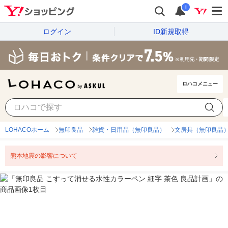
i
ログイン
ID新規取得
ロハコメニュー
LOHACOホーム
無印良品
雑貨・日用品（無印良品）
文房具（無印良品
熊本地震の影響について