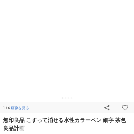
画像を見る
1 / 4
無印良品 こすって消せる水性カラーペン 細字 茶色
良品計画