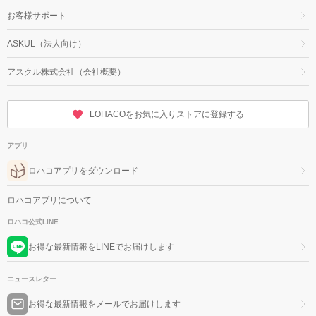
お客様サポート
ASKUL（法人向け）
アスクル株式会社（会社概要）
LOHACOをお気に入りストアに登録する
アプリ
ロハコアプリをダウンロード
ロハコアプリについて
ロハコ公式LINE
お得な最新情報をLINEでお届けします
ニュースレター
お得な最新情報をメールでお届けします