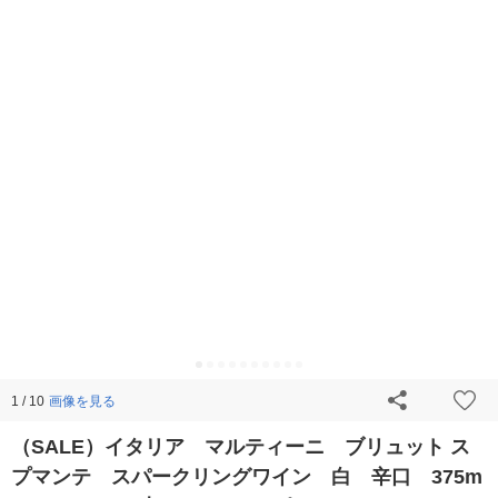
画像を見る
1 / 10
（SALE）イタリア マルティーニ ブリュット ス
プマンテ スパークリングワイン 白 辛口 375m