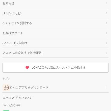
お知らせ
LOHACOとは
AIチャットで質問する
お客様サポート
ASKUL（法人向け）
アスクル株式会社（会社概要）
LOHACOをお気に入りストアに登録する
アプリ
ロハコアプリをダウンロード
ロハコアプリについて
ロハコ公式LINE