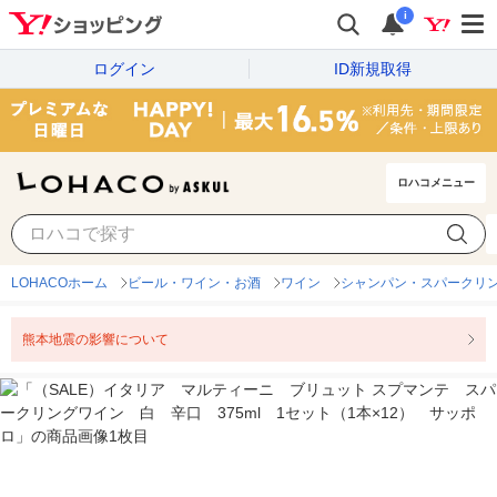
i
ログイン
ID新規取得
ロハコメニュー
LOHACOホーム
ビール・ワイン・お酒
ワイン
シャンパン・スパークリ
熊本地震の影響について