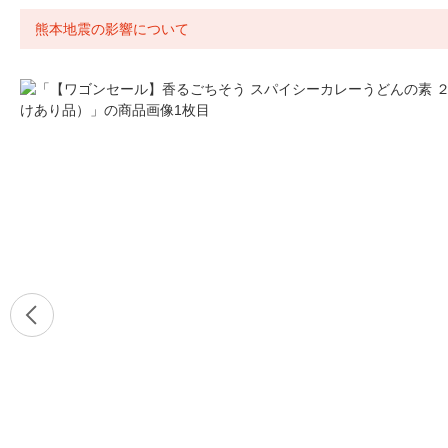
熊本地震の影響について