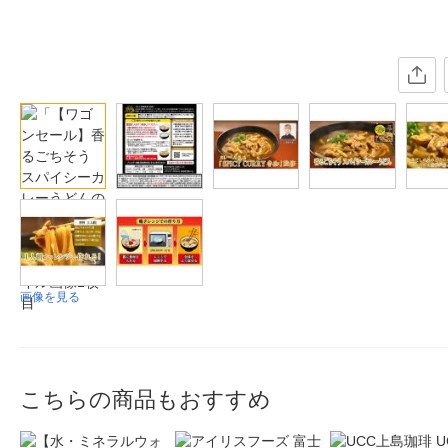
画像を見る
こちらの商品もおすすめ