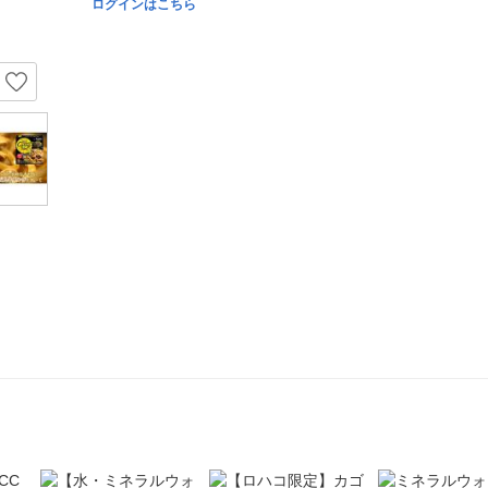
ログインはこちら