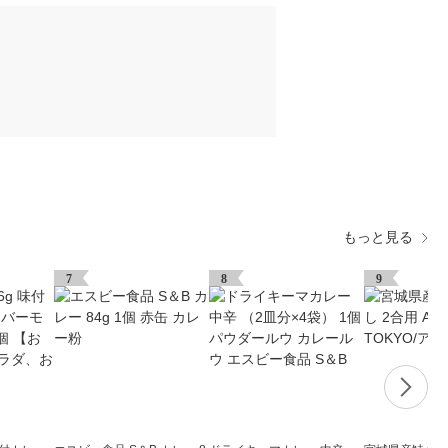
もっと見る
7
8
9