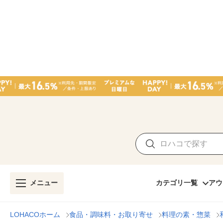
メニュー
カテゴリ一覧
アウ
LOHACOホーム
食品・調味料・お取り寄せ
料理の素・惣菜