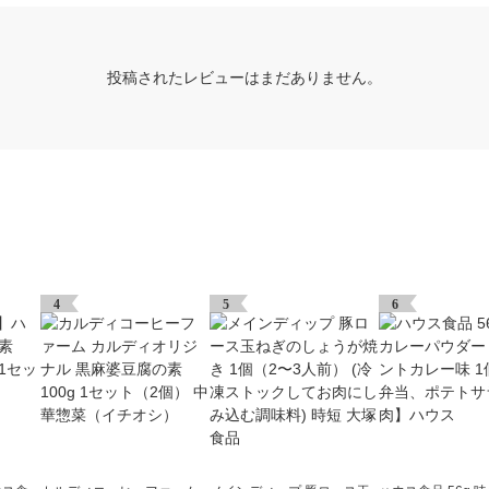
投稿されたレビューはまだありません。
4
5
6