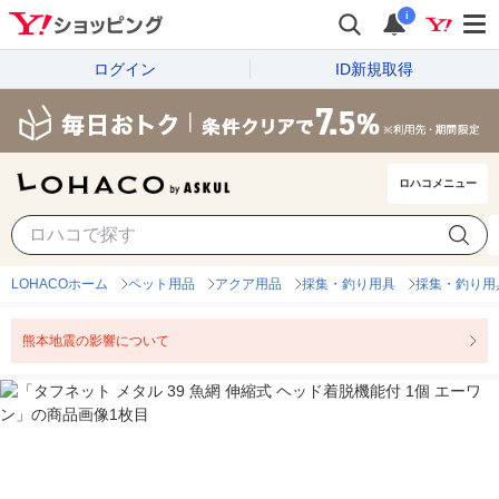
i
ログイン
ID新規取得
ロハコメニュー
LOHACOホーム
ペット用品
アクア用品
採集・釣り用具
採集・釣り用
熊本地震の影響について