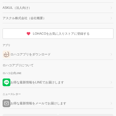
ASKUL（法人向け）
アスクル株式会社（会社概要）
LOHACOをお気に入りストアに登録する
アプリ
ロハコアプリをダウンロード
ロハコアプリについて
ロハコ公式LINE
お得な最新情報をLINEでお届けします
ニュースレター
お得な最新情報をメールでお届けします