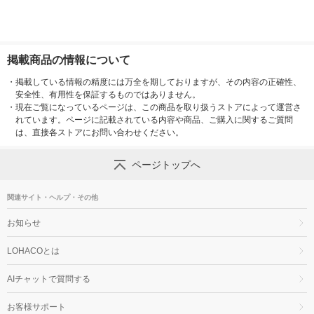
掲載商品の情報について
・
掲載している情報の精度には万全を期しておりますが、その内容の正確性、
安全性、有用性を保証するものではありません。
・
現在ご覧になっているページは、この商品を取り扱うストアによって運営さ
れています。ページに記載されている内容や商品、ご購入に関するご質問
は、直接各ストアにお問い合わせください。
ページトップへ
関連サイト・ヘルプ・その他
お知らせ
LOHACOとは
AIチャットで質問する
お客様サポート