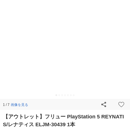
画像を見る
1 / 7
【アウトレット】フリュー PlayStation 5 REYNATI
S/レナティス ELJM-30439 1本