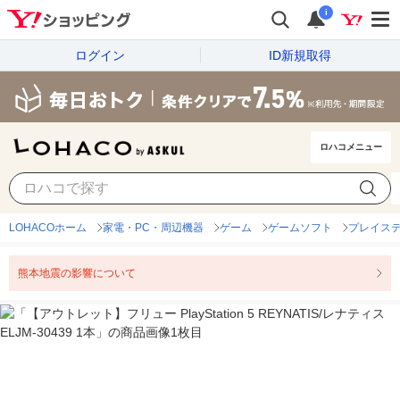
i
ログイン
ID新規取得
ロハコメニュー
LOHACOホーム
家電・PC・周辺機器
ゲーム
ゲームソフト
プレイス
熊本地震の影響について