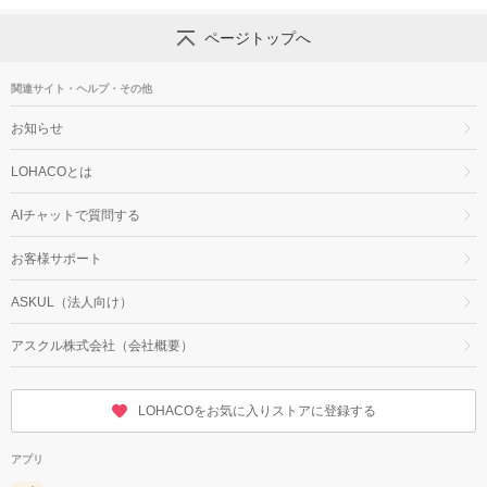
ページトップへ
関連サイト・ヘルプ・その他
お知らせ
LOHACOとは
AIチャットで質問する
お客様サポート
ASKUL（法人向け）
アスクル株式会社（会社概要）
LOHACOをお気に入りストアに登録する
アプリ