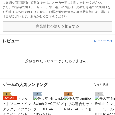
に詳細な商品情報が必要な場合は、メーカー等にお問い合わせください。
また、商品名における「セット」や「箱」の表記は、必ずしも箱でのお届けを
お約束するものではありません。お届け形態は倉庫の在庫状況等により異なる
場合がございます。あらかじめご了承ください。
商品情報の誤りを報告する
レビュー
レビューとは
投稿されたレビューはまだありません。
ゲームの人気ランキング
もっと見る
1
2
3
4
30%OFF