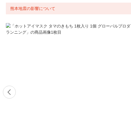
熊本地震の影響について