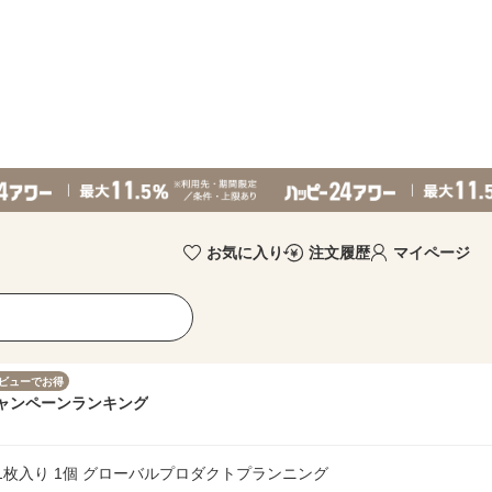
お気に入り
注文履歴
マイページ
ビューでお得
ャンペーン
ランキング
1枚入り 1個 グローバルプロダクトプランニング