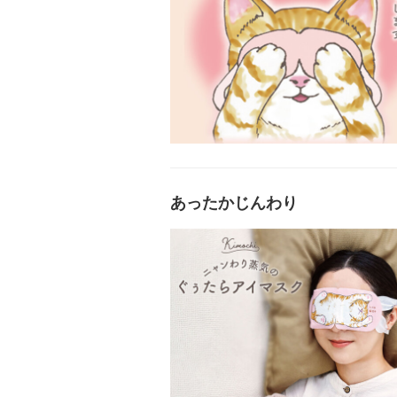
あったかじんわり