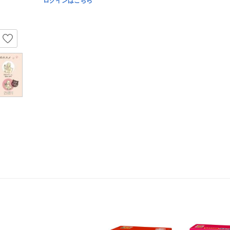
ログインはこちら