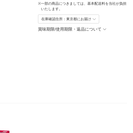
※
一部の商品につきましては、基本配送料を当社が負担
いたします。
在庫確認住所：東京都にお届け
賞味期限/使用期限・返品について