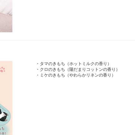
・タマのきもち（ホットミルクの香り）
・クロのきもち（陽だまりコットンの香り）
・ミケのきもち（やわらかリネンの香り）