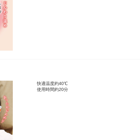
快適温度約40℃
使用時間約20分