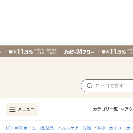
メニュー
カテゴリ一覧
アウ
LOHACOホーム
医薬品・ヘルスケア・介護
冷却・カイロ
カ