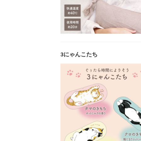
3にゃんこたち