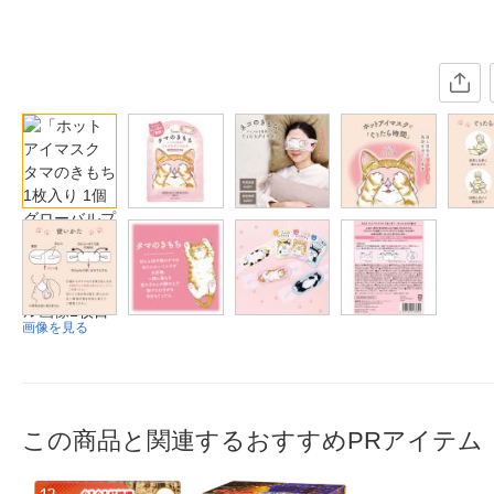
画像を見る
この商品と関連するおすすめPRアイテム