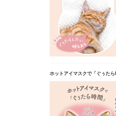
ホットアイマスクで「ぐぅたら