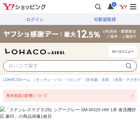
i
ログイン
ID新規取得
ロハコメニュー
LOHACOホーム
キッチン・バス・リビング
弁当箱・水筒
水筒・マグボ
熊本地震の影響について