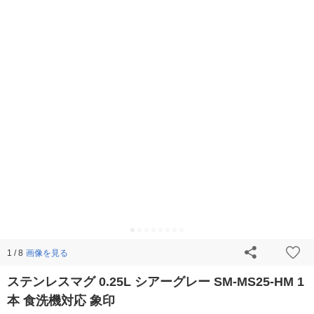
画像を見る
1 / 8
ステンレスマグ 0.25L シアーグレー SM-MS25-HM 1
本 食洗機対応 象印