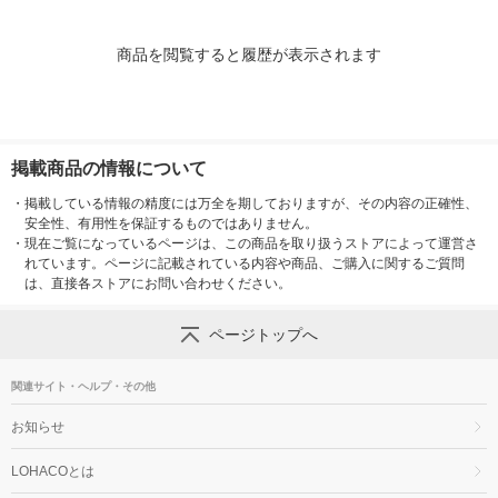
商品を閲覧すると履歴が表示されます
掲載商品の情報について
・
掲載している情報の精度には万全を期しておりますが、その内容の正確性、
安全性、有用性を保証するものではありません。
・
現在ご覧になっているページは、この商品を取り扱うストアによって運営さ
れています。ページに記載されている内容や商品、ご購入に関するご質問
は、直接各ストアにお問い合わせください。
ページトップへ
関連サイト・ヘルプ・その他
お知らせ
LOHACOとは