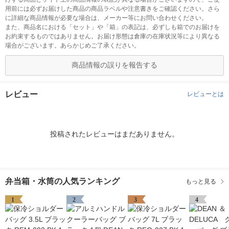
用前には必ずお届けした商品の商品ラベルや注意書きをご確認ください。さら
に詳細な商品情報が必要な場合は、メーカー等にお問い合わせください。
また、商品名における「セット」や「箱」の表記は、必ずしも箱でのお届けを
お約束するものではありません。お届け形態は倉庫の在庫状況等により異なる
場合がございます。あらかじめご了承ください。
商品情報の誤りを報告する
レビュー
レビューとは
投稿されたレビューはまだありません。
弁当箱・水筒の人気ランキング
もっと見る
1
2
3
4