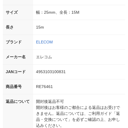
サイズ
幅：25mm、全長：15M
長さ
15m
ブランド
ELECOM
メーカー名
エレコム
JANコード
4953103100831
商品番号
RE76461
返品について
開封後返品不可
開封後はお客様のご都合による返品はお受けで
きません。返品については、ご利用ガイド「返
品・交換について」を必ずご確認の上、お申し
込みください。