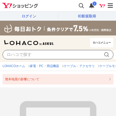
i
ログイン
ID新規取得
ロハコメニュー
LOHACOホーム
家電・PC・周辺機器
ケーブル・アクセサリ
ケーブルモ
熊本地震の影響について