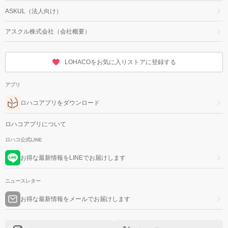
ASKUL（法人向け）
アスクル株式会社（会社概要）
LOHACOをお気に入りストアに登録する
アプリ
ロハコアプリをダウンロード
ロハコアプリについて
ロハコ公式LINE
お得な最新情報をLINEでお届けします
ニュースレター
お得な最新情報をメールでお届けします