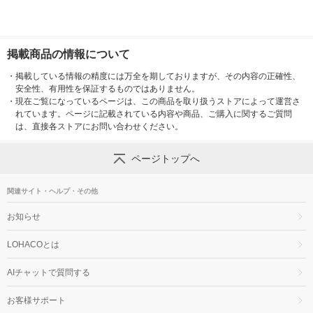
掲載商品の情報について
・
掲載している情報の精度には万全を期しておりますが、その内容の正確性、
安全性、有用性を保証するものではありません。
・
現在ご覧になっているページは、この商品を取り扱うストアによって運営さ
れています。ページに記載されている内容や商品、ご購入に関するご質問
は、直接各ストアにお問い合わせください。
ページトップへ
関連サイト・ヘルプ・その他
お知らせ
LOHACOとは
AIチャットで質問する
お客様サポート