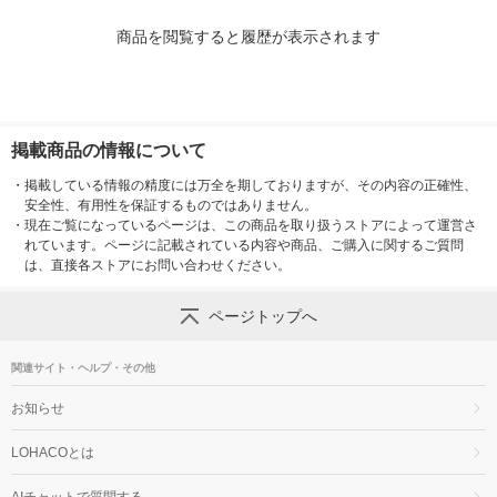
商品を閲覧すると履歴が表示されます
掲載商品の情報について
・
掲載している情報の精度には万全を期しておりますが、その内容の正確性、
安全性、有用性を保証するものではありません。
・
現在ご覧になっているページは、この商品を取り扱うストアによって運営さ
れています。ページに記載されている内容や商品、ご購入に関するご質問
は、直接各ストアにお問い合わせください。
ページトップへ
関連サイト・ヘルプ・その他
お知らせ
LOHACOとは
AIチャットで質問する