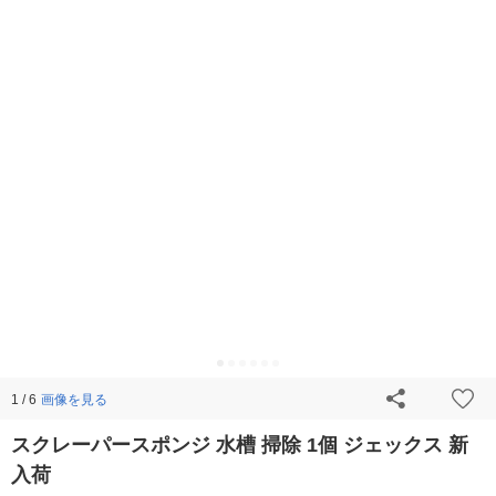
画像を見る
1 / 6
スクレーパースポンジ 水槽 掃除 1個 ジェックス 新
入荷