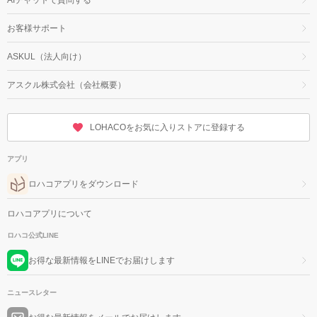
お客様サポート
ASKUL（法人向け）
アスクル株式会社（会社概要）
LOHACOをお気に入りストアに登録する
アプリ
ロハコアプリをダウンロード
ロハコアプリについて
ロハコ公式LINE
お得な最新情報をLINEでお届けします
ニュースレター