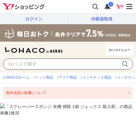
i
ログイン
ID新規取得
ロハコメニュー
LOHACOホーム
ペット用品
アクア用品
メンテナンス用品
メンテナン
熊本地震の影響について