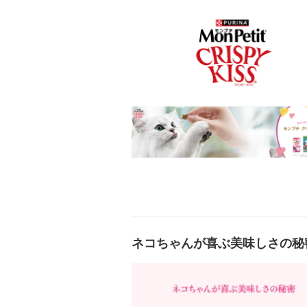
ネコちゃんが喜ぶ美味しさの秘