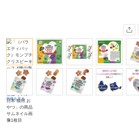
画像を見る