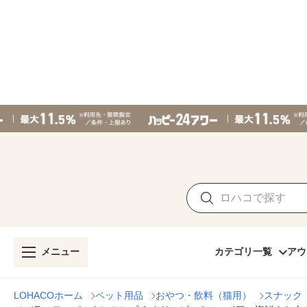
メニュー
カテゴリ一覧
アウ
LOHACOホーム
ペット用品
おやつ・飲料（猫用）
スナック