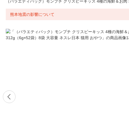
（バラエティパック）モンプチ クリスピーキッス 4種の海鮮＆お肉 312
熊本地震の影響について