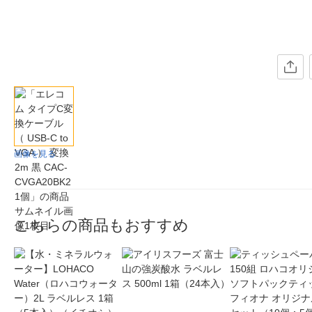
画像を見る
こちらの商品もおすすめ