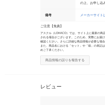
の上、お申し込
備考
メーカーサイト
ご注意【免責】
アスクル（LOHACO）では、サイト上に最新の
される場合がございます。このため、実際にお届け
確認ください。さらに詳細な商品情報が必要な場合
また、商品名における「セット」や「箱」の表記は
めご了承ください。
商品情報の誤りを報告する
レビュー