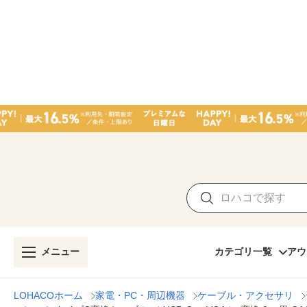
メニュー
カテゴリ一覧
アウ
LOHACOホーム
家電・PC・周辺機器
ケーブル・アクセサリ