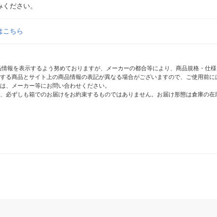
みください。
はこちら
商品情報を表示するよう努めておりますが、メーカーの都合等により、商品規格・仕
する商品とサイト上の商品情報の表記が異なる場合がございますので、ご使用前に
は、メーカー等にお問い合わせください。
、必ずしも箱でのお届けをお約束するものではありません。お届け形態は倉庫の在