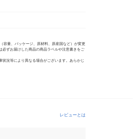
様（容量、パッケージ、原材料、原産国など）が変更
は必ずお届けした商品の商品ラベルや注意書きをご
庫状況等により異なる場合がございます。あらかじ
レビューとは