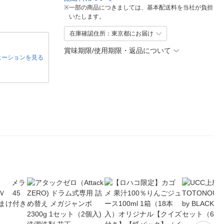
※
一部の商品につきましては、基本配送料を当社が負担
いたします。
在庫確認住所：東京都にお届け
賞味期限/使用期限・返品について
エーションを見る