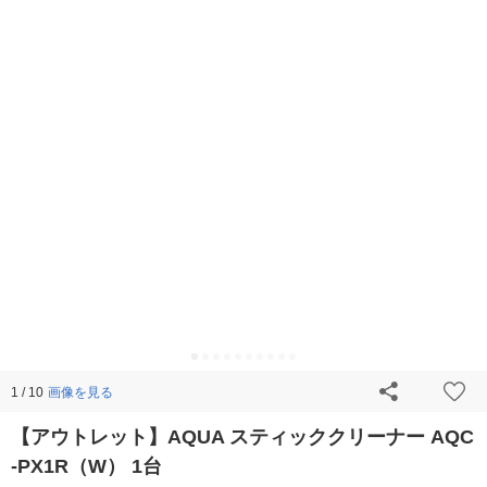
画像を見る
1 / 10
【アウトレット】AQUA スティッククリーナー AQC
-PX1R（W） 1台