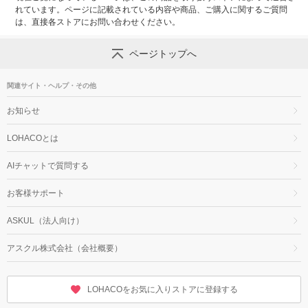
れています。ページに記載されている内容や商品、ご購入に関するご質問
は、直接各ストアにお問い合わせください。
ページトップへ
関連サイト・ヘルプ・その他
お知らせ
LOHACOとは
AIチャットで質問する
お客様サポート
ASKUL（法人向け）
アスクル株式会社（会社概要）
LOHACOをお気に入りストアに登録する