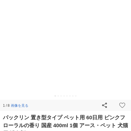
画像を見る
1 / 8
パックリン 置き型タイプ ペット用 60日用 ピンクフ
ローラルの香り 国産 400ml 1個 アース・ペット 犬猫