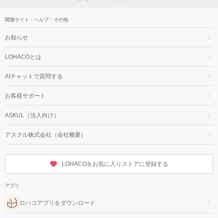
関連サイト・ヘルプ・その他
お知らせ
LOHACOとは
AIチャットで質問する
お客様サポート
ASKUL（法人向け）
アスクル株式会社（会社概要）
LOHACOをお気に入りストアに登録する
アプリ
ロハコアプリをダウンロード