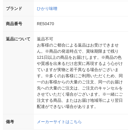
ブランド
ひかり味噌
商品番号
RE50470
返品について
返品不可
お客様のご都合による返品はお受けできませ
ん。※商品の発送時点で、賞味期限まで残り
121日以上の商品をお届けします。※商品の色
や質感を出来るだけ忠実に再現するよう心がけ
ていますが実物と若干異なる場合がございま
す。※多くのお客様にご利用いただくため、同
一のお客様からの大量のご注文、同一のお届け
先への大量のご注文は、ご注文のキャンセルを
させていただく場合がございます。※一緒にご
注文する商品、またはお届け地域等により翌日
配達ができない場合があります。
備考
メーカーサイトはこちら