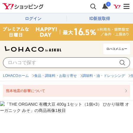
i
ログイン
ID新規取得
ロハコメニュー
LOHACOホーム
食品・調味料・お取り寄せ
調味料・油・ドレッシング
熊本地震の影響について