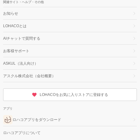
関連サイト・ヘルプ・その他
お知らせ
LOHACOとは
AIチャットで質問する
お客様サポート
ASKUL（法人向け）
アスクル株式会社（会社概要）
LOHACOをお気に入りストアに登録する
アプリ
ロハコアプリをダウンロード
ロハコアプリについて