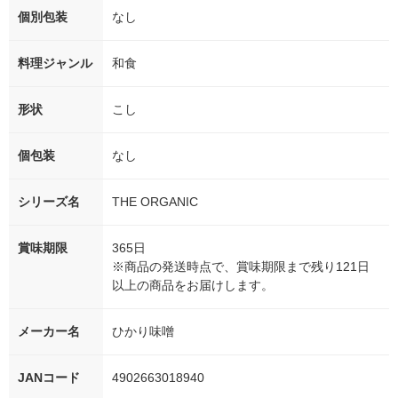
個別包装
なし
料理ジャンル
和食
形状
こし
個包装
なし
シリーズ名
THE ORGANIC
賞味期限
365日
※商品の発送時点で、賞味期限まで残り121日
以上の商品をお届けします。
メーカー名
ひかり味噌
JANコード
4902663018940