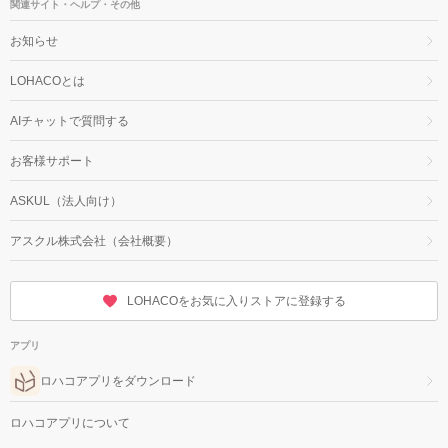
関連サイト・ヘルプ・その他
お知らせ
LOHACOとは
AIチャットで質問する
お客様サポート
ASKUL（法人向け）
アスクル株式会社（会社概要）
LOHACOをお気に入りストアに登録する
アプリ
ロハコアプリをダウンロード
ロハコアプリについて