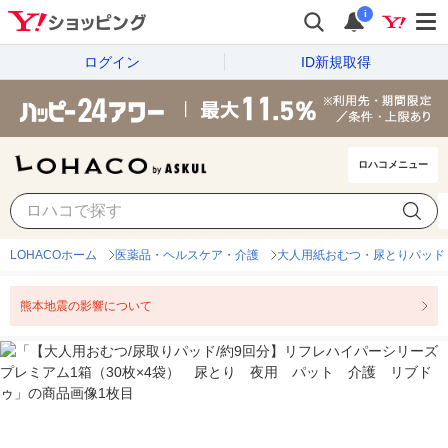
i
ログイン
ID新規取得
ロハコメニュー
LOHACOホーム
医薬品・ヘルスケア・介護
大人用紙おむつ・尿とりパッド
熊本地震の影響について