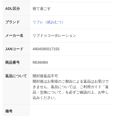
ADL区分
寝て過ごす
ブランド
リフレ（紙おむつ）
メーカー名
リブドゥコーポレーション
JANコード
4904585017155
商品番号
RE46984
返品について
開封後返品不可
開封後はお客様のご都合による返品はお受けで
きません。返品については、ご利用ガイド「返
品・交換について」を必ずご確認の上、お申し
込みください。
備考