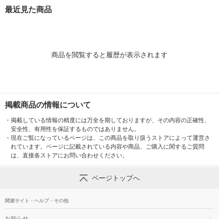
最近見た商品
商品を閲覧すると履歴が表示されます
掲載商品の情報について
・
掲載している情報の精度には万全を期しておりますが、その内容の正確性、
安全性、有用性を保証するものではありません。
・
現在ご覧になっているページは、この商品を取り扱うストアによって運営さ
れています。ページに記載されている内容や商品、ご購入に関するご質問
は、直接各ストアにお問い合わせください。
ページトップへ
関連サイト・ヘルプ・その他
お知らせ