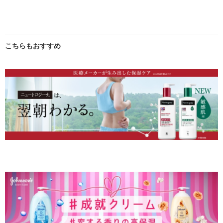
こちらもおすすめ