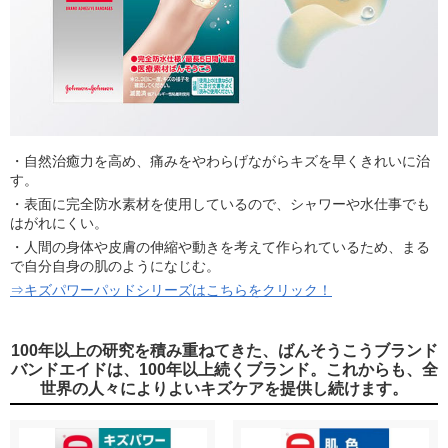
・自然治癒力を高め、痛みをやわらげながらキズを早くきれいに治
す。
・表面に完全防水素材を使用しているので、シャワーや水仕事でも
はがれにくい。
・人間の身体や皮膚の伸縮や動きを考えて作られているため、まる
で自分自身の肌のようになじむ。
⇒キズパワーパッドシリーズはこちらをクリック！
100年以上の研究を積み重ねてきた、ばんそうこうブランド
バンドエイドは、100年以上続くブランド。これからも、全
世界の人々によりよいキズケアを提供し続けます。