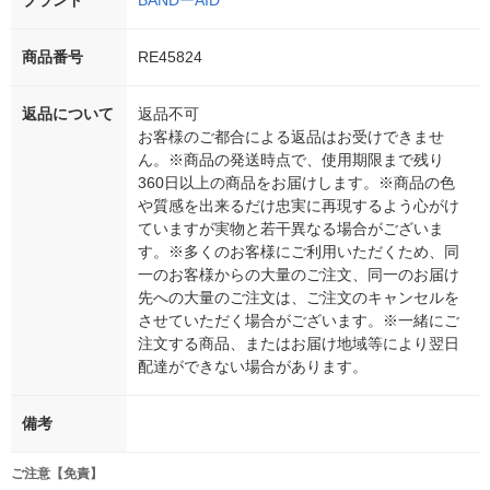
商品番号
RE45824
返品について
返品不可
お客様のご都合による返品はお受けできませ
ん。※商品の発送時点で、使用期限まで残り
360日以上の商品をお届けします。※商品の色
や質感を出来るだけ忠実に再現するよう心がけ
ていますが実物と若干異なる場合がございま
す。※多くのお客様にご利用いただくため、同
一のお客様からの大量のご注文、同一のお届け
先への大量のご注文は、ご注文のキャンセルを
させていただく場合がございます。※一緒にご
注文する商品、またはお届け地域等により翌日
配達ができない場合があります。
備考
ご注意【免責】