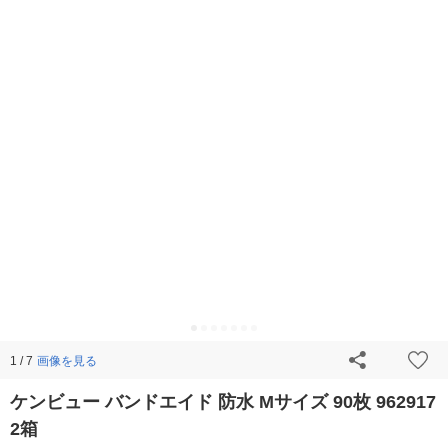
画像を見る
1 / 7
ケンビュー バンドエイド 防水 Mサイズ 90枚 962917
2箱