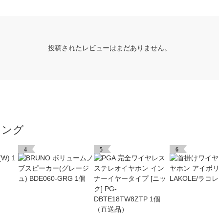
投稿されたレビューはまだありません。
キング
4
5
6