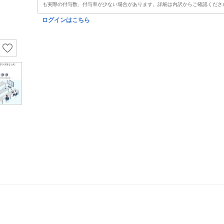
も実際の付与数、付与率が少ない場合があります。詳細は内訳からご確認くださ
ログインはこちら