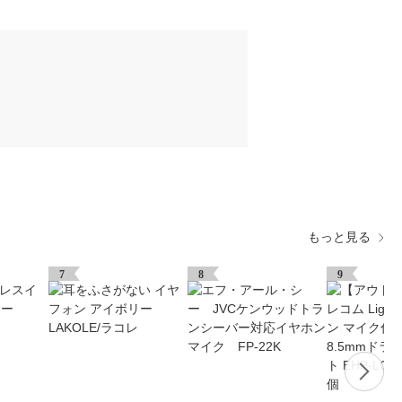
もっと見る
7
8
9