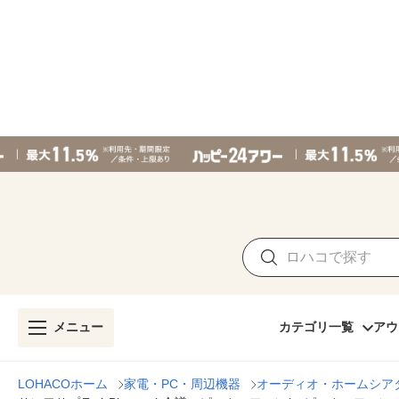
メニュー
カテゴリ一覧
アウ
LOHACOホーム
家電・PC・周辺機器
オーディオ・ホームシア