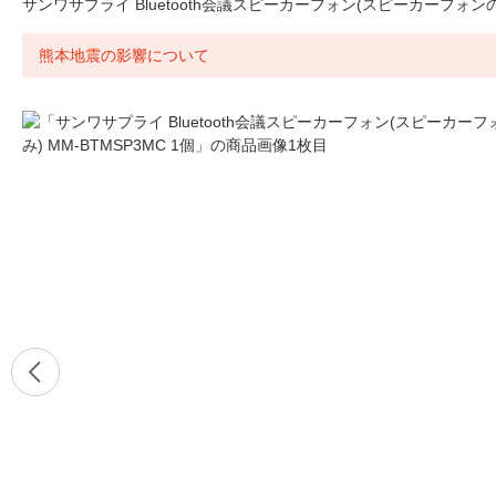
サンワサプライ Bluetooth会議スピーカーフォン(スピーカーフォンのみ)
熊本地震の影響について