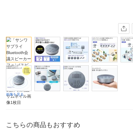
画像を見る
こちらの商品もおすすめ