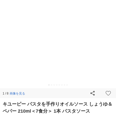
画像を見る
1 / 8
キユーピー パスタを手作りオイルソース しょうゆ＆
ペパー 210ml＜7食分＞ 1本 パスタソース