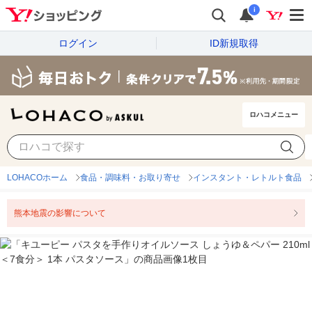
i
ログイン
ID新規取得
ロハコメニュー
LOHACOホーム
食品・調味料・お取り寄せ
インスタント・レトルト食品
熊本地震の影響について