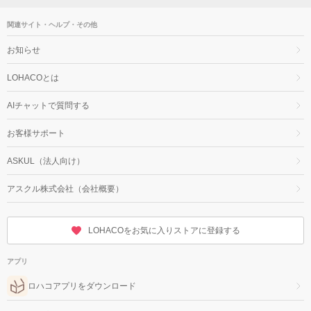
関連サイト・ヘルプ・その他
お知らせ
LOHACOとは
AIチャットで質問する
お客様サポート
ASKUL（法人向け）
アスクル株式会社（会社概要）
LOHACOをお気に入りストアに登録する
アプリ
ロハコアプリをダウンロード