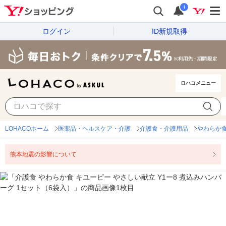
i
ログイン
ID新規取得
ロハコメニュー
LOHACOホーム
医薬品・ヘルスケア・介護
介護食・介護用品
やわらか
熊本地震の影響について