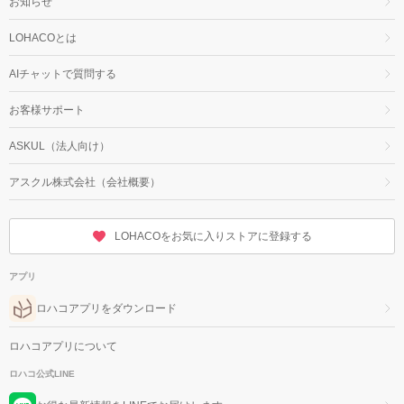
お知らせ
LOHACOとは
AIチャットで質問する
お客様サポート
ASKUL（法人向け）
アスクル株式会社（会社概要）
LOHACOをお気に入りストアに登録する
アプリ
ロハコアプリをダウンロード
ロハコアプリについて
ロハコ公式LINE