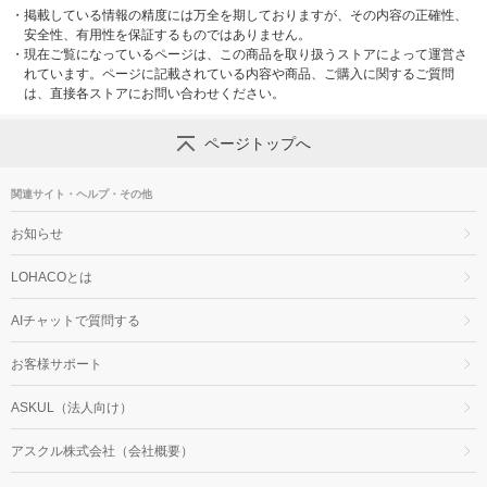
・
掲載している情報の精度には万全を期しておりますが、その内容の正確性、
安全性、有用性を保証するものではありません。
・
現在ご覧になっているページは、この商品を取り扱うストアによって運営さ
れています。ページに記載されている内容や商品、ご購入に関するご質問
は、直接各ストアにお問い合わせください。
ページトップへ
関連サイト・ヘルプ・その他
お知らせ
LOHACOとは
AIチャットで質問する
お客様サポート
ASKUL（法人向け）
アスクル株式会社（会社概要）