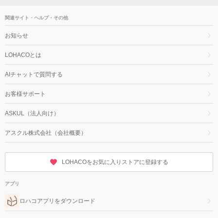
関連サイト・ヘルプ・その他
お知らせ
LOHACOとは
AIチャットで質問する
お客様サポート
ASKUL（法人向け）
アスクル株式会社（会社概要）
LOHACOをお気に入りストアに登録する
アプリ
ロハコアプリをダウンロード