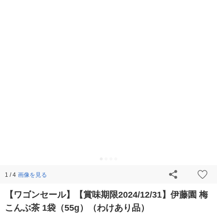
画像を見る
1 / 4
【ワゴンセール】【賞味期限2024/12/31】伊藤園 梅
こんぶ茶 1袋（55g）（わけあり品）