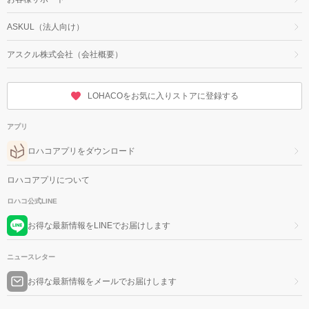
ASKUL（法人向け）
アスクル株式会社（会社概要）
LOHACOをお気に入りストアに登録する
アプリ
ロハコアプリをダウンロード
ロハコアプリについて
ロハコ公式LINE
お得な最新情報をLINEでお届けします
ニュースレター
お得な最新情報をメールでお届けします