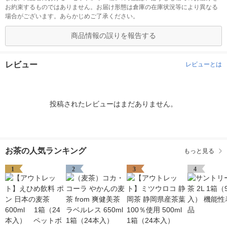
お約束するものではありません。お届け形態は倉庫の在庫状況等により異なる
場合がございます。あらかじめご了承ください。
商品情報の誤りを報告する
レビュー
レビューとは
投稿されたレビューはまだありません。
お茶の人気ランキング
もっと見る
1
2
3
4