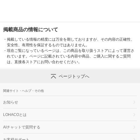
掲載商品の情報について
・
掲載している情報の精度には万全を期しておりますが、その内容の正確性、
安全性、有用性を保証するものではありません。
・
現在ご覧になっているページは、この商品を取り扱うストアによって運営さ
れています。ページに記載されている内容や商品、ご購入に関するご質問
は、直接各ストアにお問い合わせください。
ページトップへ
関連サイト・ヘルプ・その他
お知らせ
LOHACOとは
AIチャットで質問する
お客様サポート