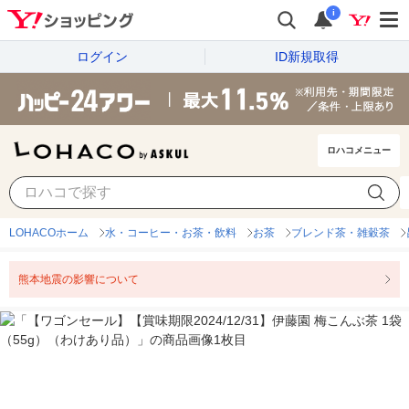
i
ログイン
ID新規取得
ロハコメニュー
LOHACOホーム
水・コーヒー・お茶・飲料
お茶
ブレンド茶・雑穀茶
熊本地震の影響について