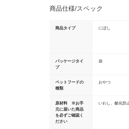
商品仕様/スペック
商品タイプ
にぼし
パッケージタイ
袋
プ
ペットフードの
おやつ
種類
原材料 ※お手
いわし、酸化防止
元に届いた商品
を必ずご確認く
ださい