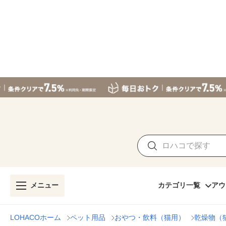
メニュー
カテゴリ一覧
アウ
LOHACOホーム
ペット用品
おやつ・飲料（猫用）
乾燥物（