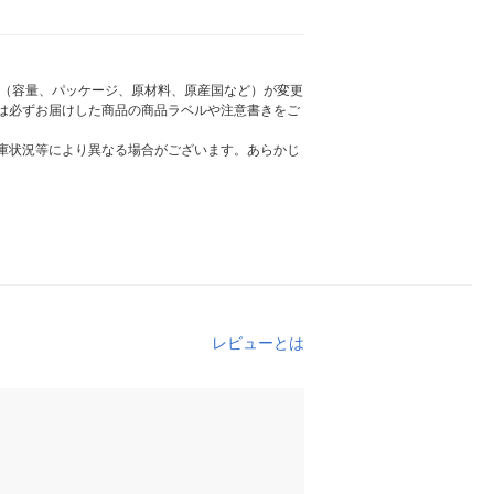
様（容量、パッケージ、原材料、原産国など）が変更
は必ずお届けした商品の商品ラベルや注意書きをご
庫状況等により異なる場合がございます。あらかじ
レビューとは