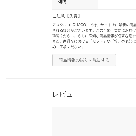
備考
ご注意【免責】
アスクル（LOHACO）では、サイト上に最新の
される場合がございます。このため、実際にお届け
確認ください。さらに詳細な商品情報が必要な場合
また、商品名における「セット」や「箱」の表記は
めご了承ください。
商品情報の誤りを報告する
レビュー