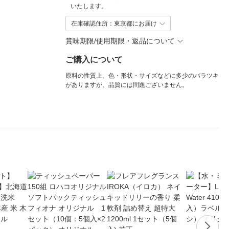
いたします。
在庫確認住所：東京都にお届け
賞味期限/使用期限・返品について
ご購入について
原料の性質上、色・形状・サイズなどに多少のバラツキ
がありますが、品質には問題ございません。