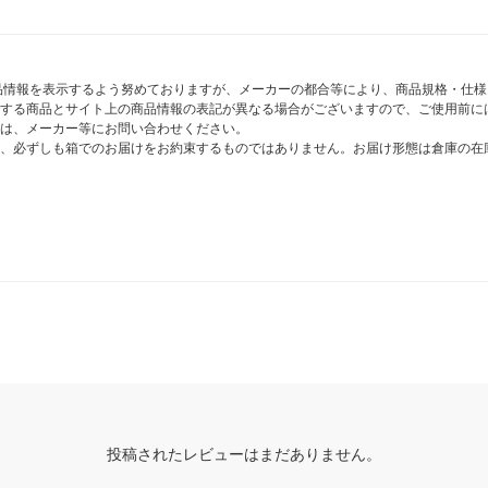
商品情報を表示するよう努めておりますが、メーカーの都合等により、商品規格・仕
する商品とサイト上の商品情報の表記が異なる場合がございますので、ご使用前に
は、メーカー等にお問い合わせください。
、必ずしも箱でのお届けをお約束するものではありません。お届け形態は倉庫の在
投稿されたレビューはまだありません。