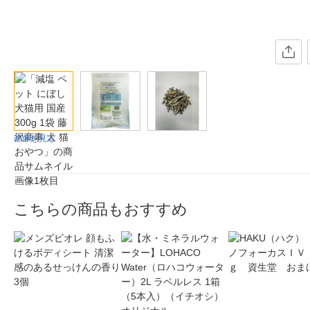
画像を見る
こちらの商品もおすすめ