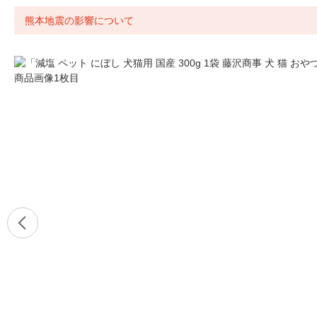
熊本地震の影響について