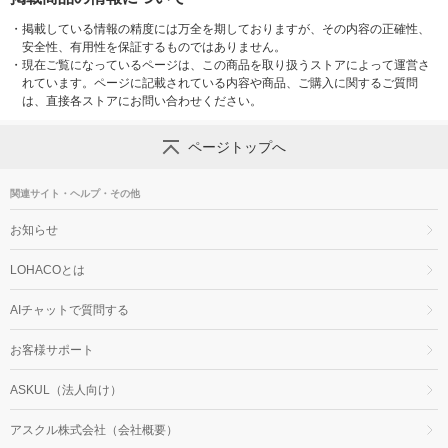
・
掲載している情報の精度には万全を期しておりますが、その内容の正確性、
安全性、有用性を保証するものではありません。
・
現在ご覧になっているページは、この商品を取り扱うストアによって運営さ
れています。ページに記載されている内容や商品、ご購入に関するご質問
は、直接各ストアにお問い合わせください。
ページトップへ
関連サイト・ヘルプ・その他
お知らせ
LOHACOとは
AIチャットで質問する
お客様サポート
ASKUL（法人向け）
アスクル株式会社（会社概要）