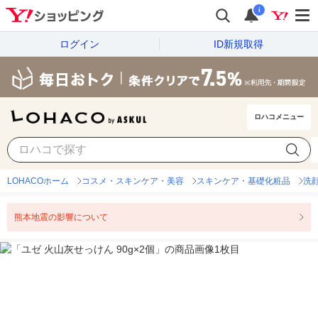
i
ログイン
ID新規取得
ロハコメニュー
LOHACOホーム
コスメ・スキンケア・美容
スキンケア・基礎化粧品
洗
熊本地震の影響について