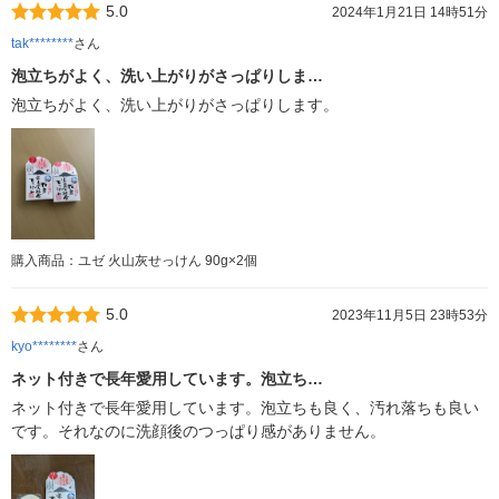
5.0
2024年1月21日 14時51分
tak********
さん
泡立ちがよく、洗い上がりがさっぱりしま…
泡立ちがよく、洗い上がりがさっぱりします。
購入商品：ユゼ 火山灰せっけん 90g×2個
5.0
2023年11月5日 23時53分
kyo********
さん
ネット付きで長年愛用しています。泡立ち…
ネット付きで長年愛用しています。泡立ちも良く、汚れ落ちも良い
です。それなのに洗顔後のつっぱり感がありません。